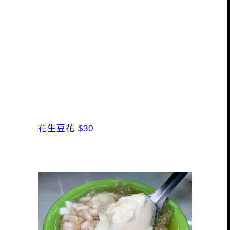
花生豆花 $30