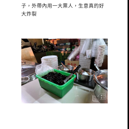
子，外帶內用一大票人，生意真的好
大炸裂