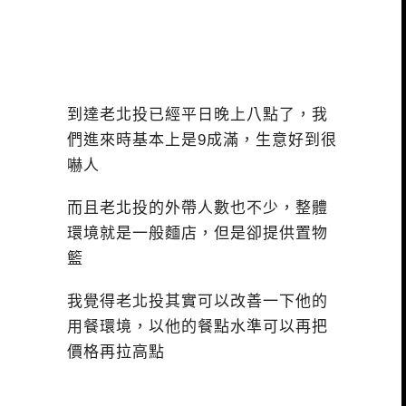
到達老北投已經平日晚上八點了，我
們進來時基本上是9成滿，生意好到很
嚇人
而且老北投的外帶人數也不少，整體
環境就是一般麵店，但是卻提供置物
籃
我覺得老北投其實可以改善一下他的
用餐環境，以他的餐點水準可以再把
價格再拉高點