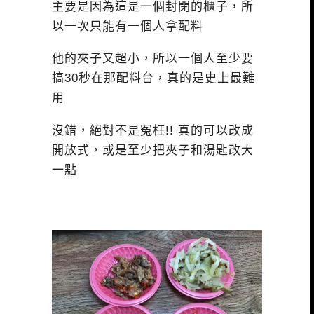
主要是因為這是一個封閉的櫃子，所
以一次只能有一個人拿配料
他的夾子又超小，所以一個人至少要
搞30秒在那配料台，真的是史上最難
用
沒錯，絕對不是冤枉!! 真的可以改成
開放式，或是至少把夾子和湯匙改大
一點