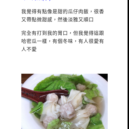
我覺得有點像是甜的瓜仔肉飯，很香
又帶點微甜感，然後淡雅又順口
完全有打到我的胃口，但我覺得這跟
哈密瓜一樣，有個冬味，有人很愛有
人不愛