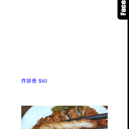
炸排骨 $60