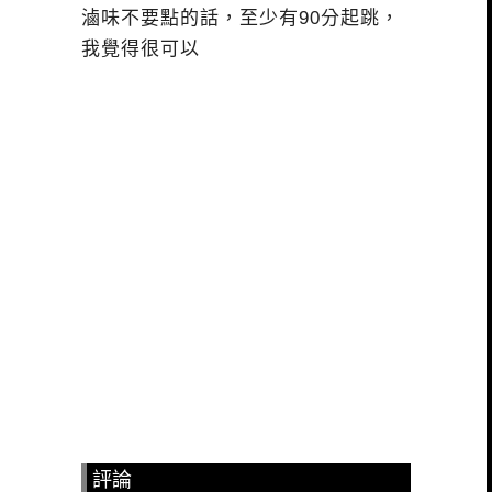
滷味不要點的話，至少有90分起跳，
我覺得很可以
評論