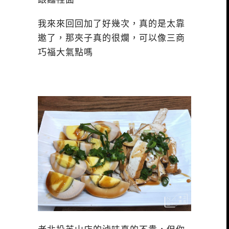
我來來回回加了好幾次，真的是太靠
邀了，那夾子真的很爛，可以像三商
巧福大氣點嗎