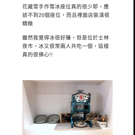
花藏雪手作雪冰座位真的很少耶，應
該不到20個座位，而且裡面店裝潢很
精緻
雖然我覺得冰很好賺，但是位於士林
夜市，冰又很常兩人共吃一個，這樣
真的很佛心!!