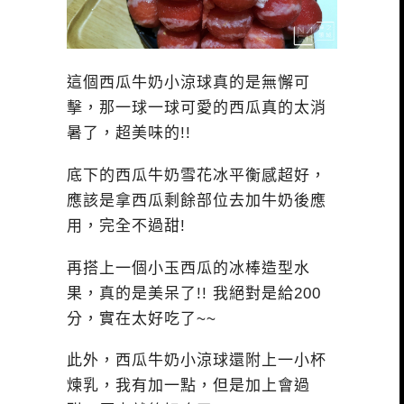
這個西瓜牛奶小涼球真的是無懈可
擊，那一球一球可愛的西瓜真的太消
暑了，超美味的!!
底下的西瓜牛奶雪花冰平衡感超好，
應該是拿西瓜剩餘部位去加牛奶後應
用，完全不過甜!
再搭上一個小玉西瓜的冰棒造型水
果，真的是美呆了!! 我絕對是給200
分，實在太好吃了~~
此外，西瓜牛奶小涼球還附上一小杯
煉乳，我有加一點，但是加上會過