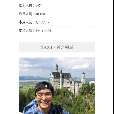
線上人數：147
昨日人氣：80,188
本月人氣：3,250,147
累積人氣：244,114,061
NASH，神之領域