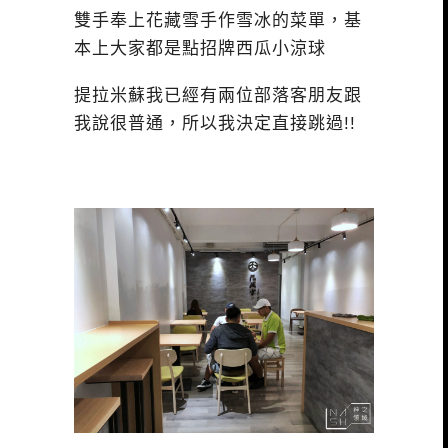
雙手奉上花藏雪手作雪冰的菜單，基
本上大家都是點招牌西瓜小涼球
提拉米蘇我已經有兩位部落客朋友跟
我說很普通，所以我決定直接跳過!!