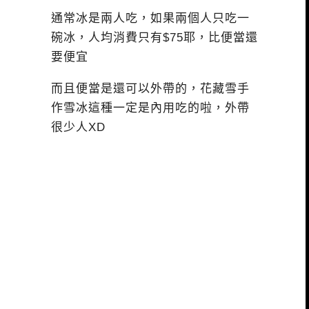
通常冰是兩人吃，如果兩個人只吃一
碗冰，人均消費只有$75耶，比便當還
要便宜
而且便當是還可以外帶的，花藏雪手
作雪冰這種一定是內用吃的啦，外帶
很少人XD