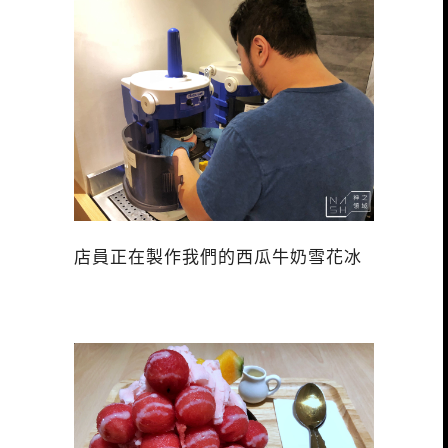
店員正在製作我們的西瓜牛奶雪花冰