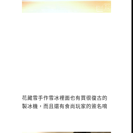
花藏雪手作雪冰裡面也有買很復古的
製冰機，而且還有食尚玩家的簽名唷