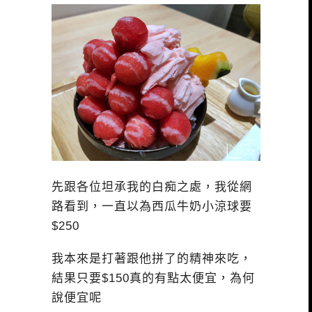
先跟各位坦承我的白痴之處，我從網
路看到，一直以為西瓜牛奶小涼球要
$250
我本來是打著跟他拼了的精神來吃，
結果只要$150真的有點太便宜，為何
說便宜呢