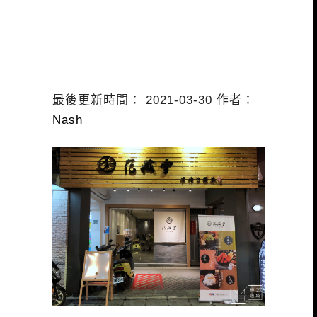
最後更新時間： 2021-03-30 作者：
Nash