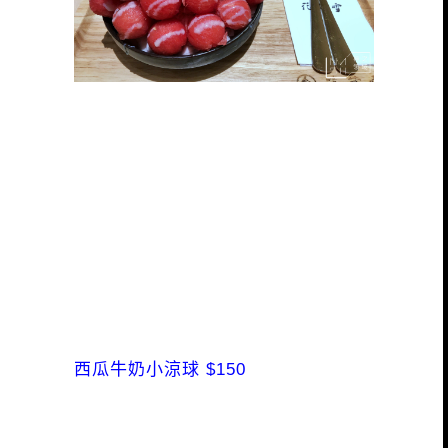
西瓜牛奶小涼球 $150