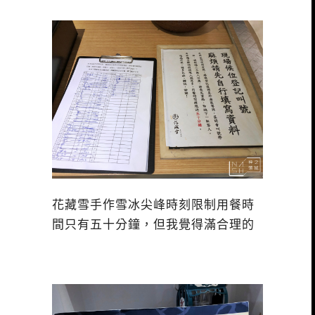
花藏雪手作雪冰尖峰時刻限制用餐時
間只有五十分鐘，但我覺得滿合理的