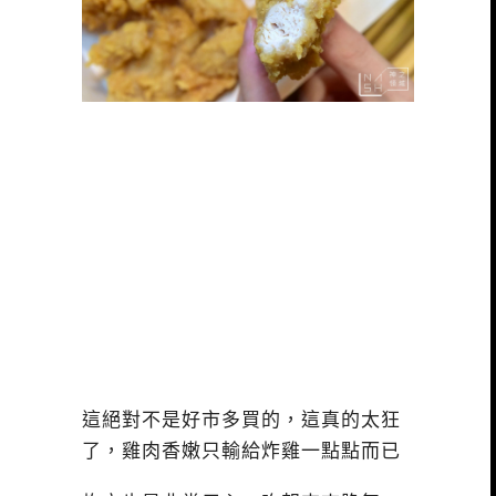
這絕對不是好市多買的，這真的太狂
了，雞肉香嫩只輸給炸雞一點點而已