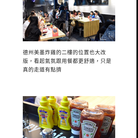
德州美墨炸雞的二樓的位置也大改
版，看起氣氛跟用餐都更舒適，只是
真的走道有點擠