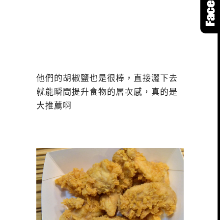
他們的胡椒鹽也是很棒，直接灑下去
就能瞬間提升食物的層次感，真的是
大推薦啊