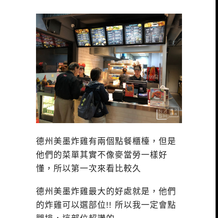
德州美墨炸雞有兩個點餐櫃檯，但是
他們的菜單其實不像麥當勞一樣好
懂，所以第一次來看比較久
德州美墨炸雞最大的好處就是，他們
的炸雞可以選部位!! 所以我一定會點