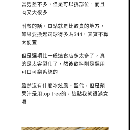
當勞差不多，但是可以挑部位，而且
肉又大很多
附餐的話，單點就是比較貴的地方，
如果要換起司球得多貼$44，其實不算
太便宜
但是選項比一般速食店多太多了，真
的是太客製化了，然後飲料則是選用
可口可樂系統的
雖然沒有什麼冰炫風、聖代，但是蘋
果汁是用top tree的，這點我就很滿意
囉