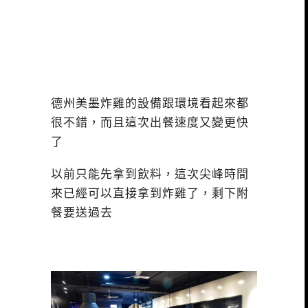
德州美墨炸雞的設備跟環境看起來都
很不錯，而且這次出餐速度又變更快
了
以前只能先拿到飲料，這次尖峰時間
來已經可以直接拿到炸雞了，剩下附
餐要送過去