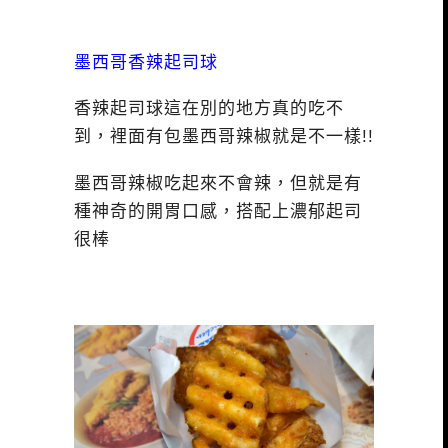
墨西哥香辣起司球
香辣起司球這在別的地方真的吃不
到，裡面有包墨西哥辣椒就是不一樣!!
墨西哥辣椒吃起來不會辣，但就是有
種神奇的開胃口感，搭配上濃郁起司
很棒