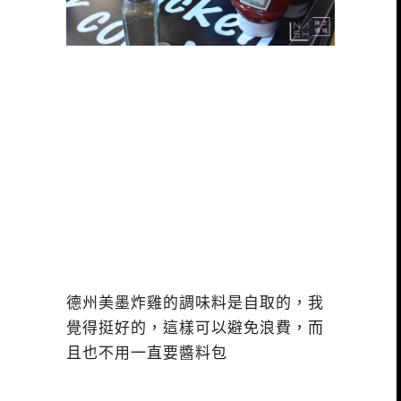
德州美墨炸雞的調味料是自取的，我
覺得挺好的，這樣可以避免浪費，而
且也不用一直要醬料包