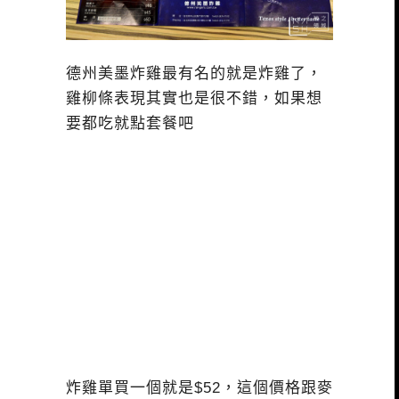
德州美墨炸雞最有名的就是炸雞了，
雞柳條表現其實也是很不錯，如果想
要都吃就點套餐吧
炸雞單買一個就是$52，這個價格跟麥