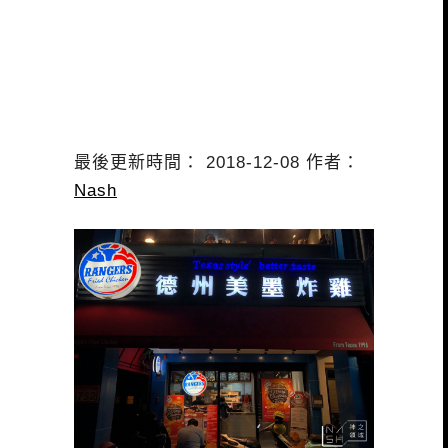
最後更新時間： 2018-12-08 作者：
Nash