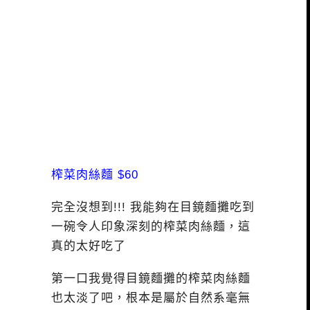
榨菜肉絲麵 $60
完全沒想到!!! 我能夠在目鏡麵攤吃到
一碗令人印象深刻的榨菜肉絲麵，這
真的太好吃了
第一口我覺得目鏡麵攤的榨菜肉絲麵
也太淡了吧，根本是屬於自然系毫無