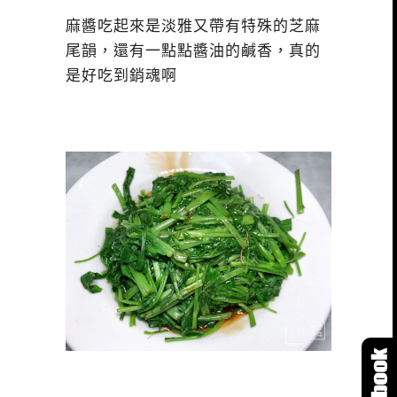
麻醬吃起來是淡雅又帶有特殊的芝麻
尾韻，還有一點點醬油的鹹香，真的
是好吃到銷魂啊