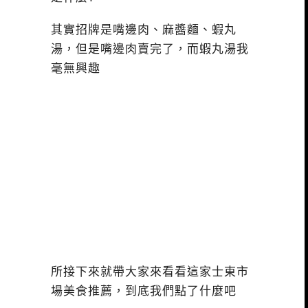
其實招牌是嘴邊肉、麻醬麵、蝦丸
湯，但是嘴邊肉賣完了，而蝦丸湯我
毫無興趣
所接下來就帶大家來看看這家士東市
場美食推薦，到底我們點了什麼吧