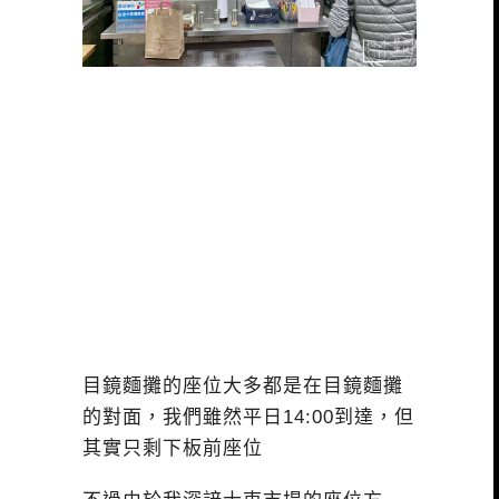
目鏡麵攤的座位大多都是在目鏡麵攤
的對面，我們雖然平日14:00到達，但
其實只剩下板前座位