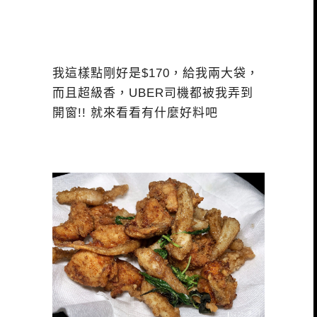
我這樣點剛好是$170，給我兩大袋，
而且超級香，UBER司機都被我弄到
開窗!! 就來看看有什麼好料吧