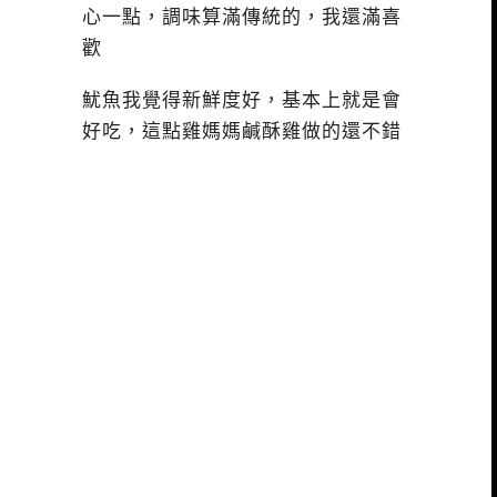
心一點，調味算滿傳統的，我還滿喜
歡
魷魚我覺得新鮮度好，基本上就是會
好吃，這點雞媽媽鹹酥雞做的還不錯