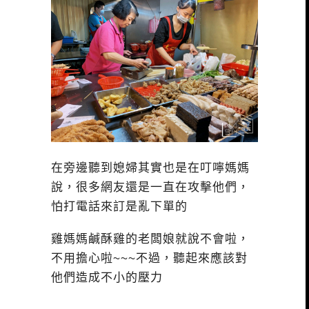
在旁邊聽到媳婦其實也是在叮嚀媽媽
說，很多網友還是一直在攻擊他們，
怕打電話來訂是亂下單的
雞媽媽鹹酥雞的老闆娘就說不會啦，
不用擔心啦~~~不過，聽起來應該對
他們造成不小的壓力