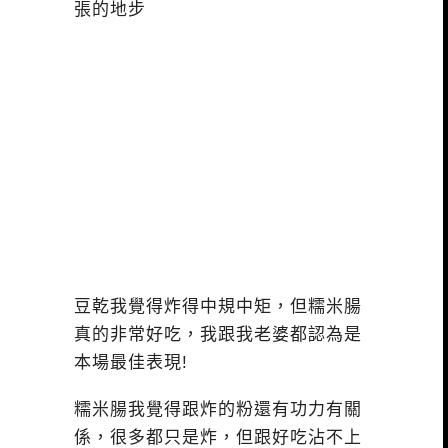
張的地步
豆乾我覺得炸得中規中矩，但糯米腸
真的非常好吃，我跟我老婆都認為是
本場最佳表現!
糯米腸我覺得跟炸的粉還有功力有關
係，很多都只是炸，但跟好吃沾不上