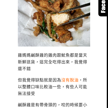
雞媽媽鹹酥雞的雞肉跟魷魚都是當天
新鮮送貨，這完全吃得出來，我覺得
還不錯
但我覺得缺點就是因為
沒有脫油
，所
以整體口味比較油一些，有些人可能
無法接受
鹹酥雞是有帶骨頭的，咬的時候要小