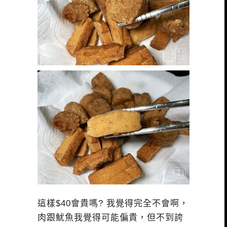
這樣$40會貴嗎? 我覺得完全不會啊，
肉跟魷魚我覺得可能偏貴，但不到誇