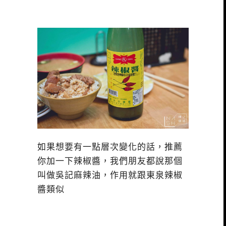
如果想要有一點層次變化的話，推薦
你加一下辣椒醬，我們朋友都說那個
叫做吳記麻辣油，作用就跟東泉辣椒
醬類似