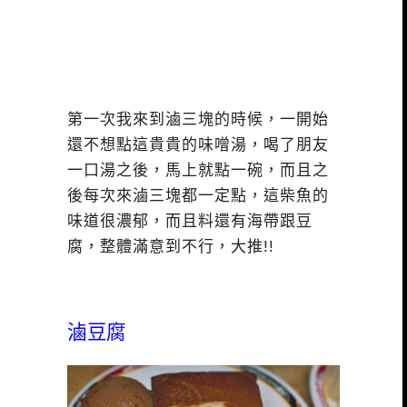
第一次我來到滷三塊的時候，一開始
還不想點這貴貴的味噌湯，喝了朋友
一口湯之後，馬上就點一碗，而且之
後每次來滷三塊都一定點，這柴魚的
味道很濃郁，而且料還有海帶跟豆
腐，整體滿意到不行，大推!!
滷豆腐