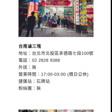
台南滷三塊
地址：台北市北投區承德路七段100號
電話：02 2828 9388
外送：無
營業時間：17:00-03:00 (週日公休)
捷運站：石牌站
粉絲團：無