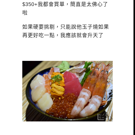
$350+我都會買單，簡直是太佛心了
啦
如果硬要挑剔，只能說他玉子燒如果
再更好吃一點，我應該就會升天了