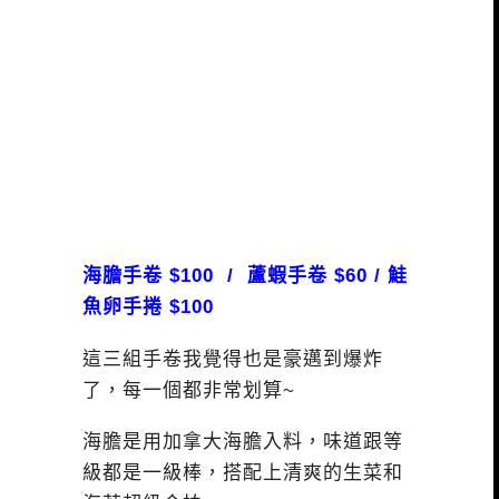
海膽手卷 $100 / 蘆蝦手卷 $60 / 鮭
魚卵手捲 $100
這三組手卷我覺得也是豪邁到爆炸
了，每一個都非常划算~
海膽是用加拿大海膽入料，味道跟等
級都是一級棒，搭配上清爽的生菜和