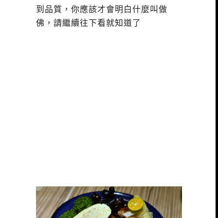
到品質，你應該才會明白什麼叫做
佛，請繼續往下看就知道了