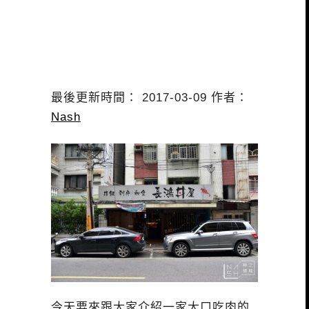
最後更新時間： 2017-03-09 作者：
Nash
今天要來跟大家介紹一家大口吃肉的