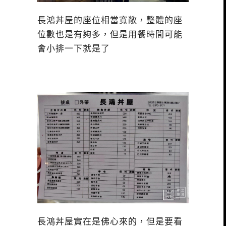
長鴻丼屋的座位相當寬敞，整體的座
位數也是有夠多，但是用餐時間可能
會小排一下就是了
長鴻丼屋實在是佛心來的，但是要看