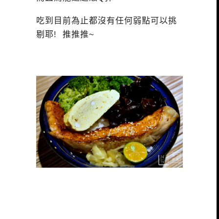
吃到目前為止都沒有任何弱點可以挑
剔耶! 推推推~