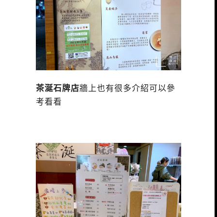
茶涎石牌店
牆上也有很多介紹可以參
考看看