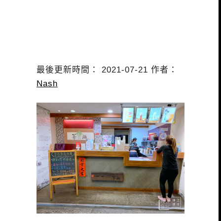
最後更新時間： 2021-07-21 作者：
Nash