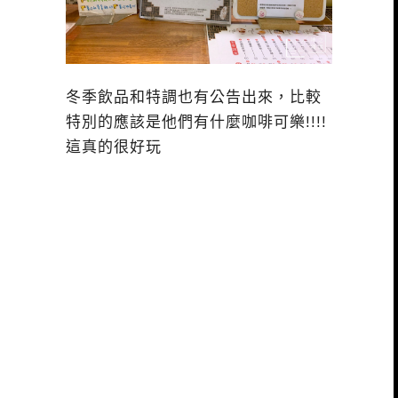
冬季飲品和特調也有公告出來，比較
特別的應該是他們有什麼咖啡可樂!!!!
這真的很好玩