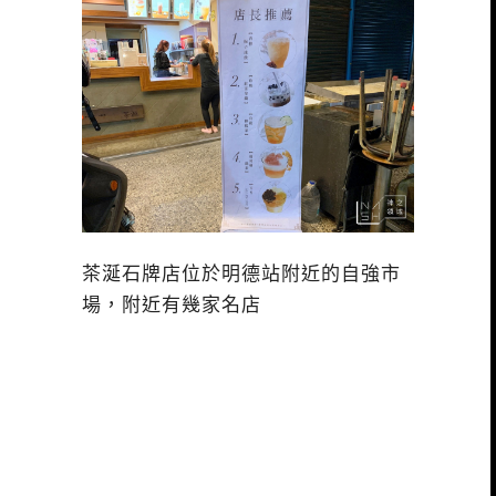
茶涎石牌店位於明德站附近的自強市
場，附近有幾家名店