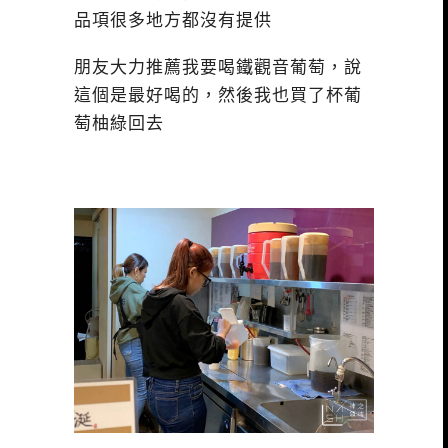
品項很多地方都沒有提供
朋友大力推薦我要喝鐵觀音葡萄，說
這個是最好喝的，然後我也買了杯葡
萄柚綠回去