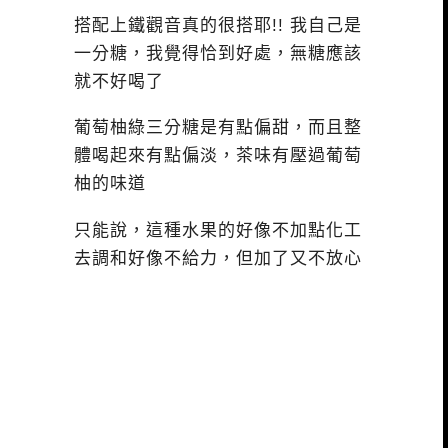
搭配上鐵觀音真的很搭耶!! 我自己是
一分糖，我覺得恰到好處，無糖應該
就不好喝了
葡萄柚綠三分糖是有點偏甜，而且整
體喝起來有點偏淡，茶味有壓過葡萄
柚的味道
只能說，這種水果的好像不加點化工
去調和好像不給力，但加了又不放心