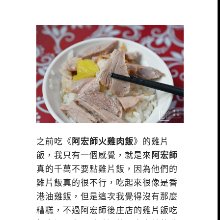
之前吃《
阿宏師火雞肉飯
》的雞片
飯，我只有一個感覺，就是來
阿宏師
真的千萬不要點雞片飯，因為他們的
雞片飯真的很不行，吃起來很像是香
港油雞飯，但是這次我覺得沒有那麼
糟糕，不過阿宏師後庄店的雞片飯吃