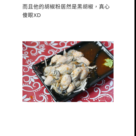
而且他的胡椒粉居然是黑胡椒，真心
傻眼XD