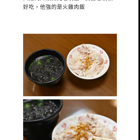
好吃，他強的是火雞肉飯