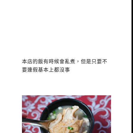
本店的飯有時候會亂煮，但是只要不
要連假基本上都沒事