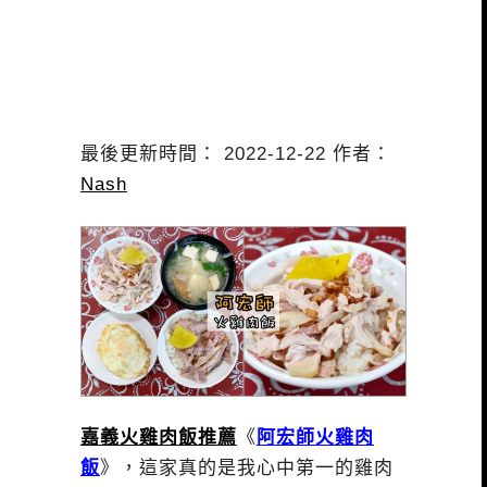
最後更新時間： 2022-12-22 作者：
Nash
嘉義火雞肉飯推薦
《
阿宏師火雞肉
飯
》，這家真的是我心中第一的雞肉