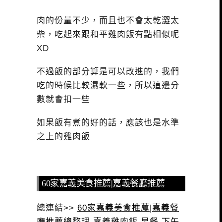
肉的份量不少，而且也不會太乾澀太
柴，吃起來跟和平雞肉飯有點相似呢
XD
不過飯的部分算是可以改進的，我們
吃的時候比較濕軟一些，所以這邊分
數就會扣一些
如果飯有煮的好的話，應該也是水準
之上的雞肉飯
60家嘉義美食推薦|嘉義餐廳推薦
總連結>>
60家嘉義美食推薦|嘉義餐
廳推薦總整理 嘉義雞肉飯 早餐 下午