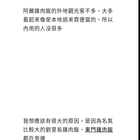
阿麗雞肉飯的外地觀光客不多，大多
看起來像是本地過來買便當的，所以
內用的人沒很多
我想應該有很大的原因，是因為名氣
比較大的劉里長雞肉飯、
東門雞肉飯
都在旁邊