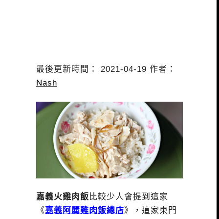
最後更新時間： 2021-04-19 作者：
Nash
嘉義火雞肉飯
比較少人會提到這家
《
嘉義阿麗雞肉飯總店
》，這家東門