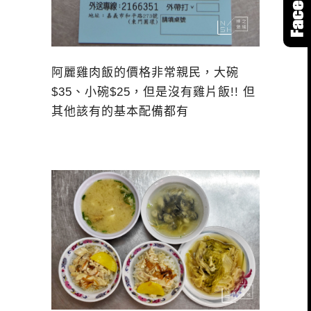
阿麗雞肉飯的價格非常親民，大碗
$35、小碗$25，但是沒有雞片飯!! 但
其他該有的基本配備都有