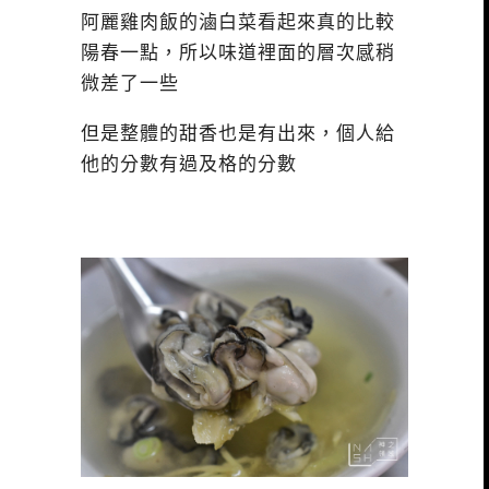
阿麗雞肉飯的滷白菜看起來真的比較
陽春一點，所以味道裡面的層次感稍
微差了一些
但是整體的甜香也是有出來，個人給
他的分數有過及格的分數