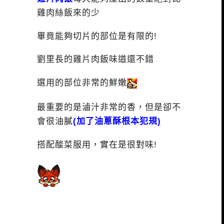
雞肉絲飯來的少
畢竟能夠切片的部位是有限的!
劉里長的雞片肉飯味道還不錯
選用的部位非常的鮮嫩
最重要的是滷汁非常的香，但是卻不
會很油膩
(加了油蔥酥根本犯規)
搭配酸菜服用，實在是很對味!