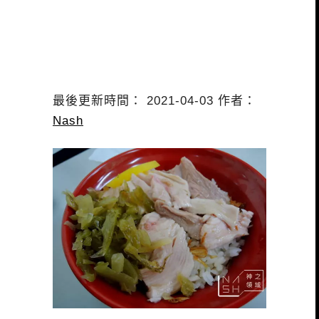
最後更新時間： 2021-04-03 作者：
Nash