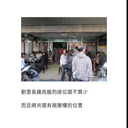
劉里長雞肉飯的座位還不算少
而且總共還有兩層樓的位置