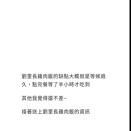
劉里長雞肉飯的缺點大概就是等候過
久，點完餐等了半小時才吃到
其他我覺得還不差~
接著送上劉里長雞肉飯的資訊