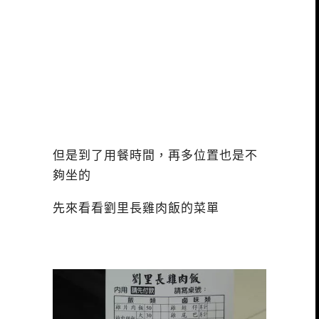
但是到了用餐時間，再多位置也是不
夠坐的
先來看看劉里長雞肉飯的菜單