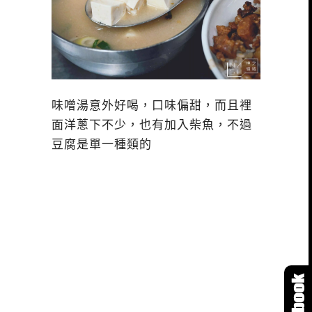
味噌湯意外好喝，口味偏甜，而且裡
面洋蔥下不少，也有加入柴魚，不過
豆腐是單一種類的