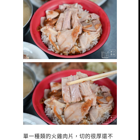
單一種類的火雞肉片，切的很厚還不