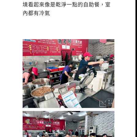
境看起來像是乾淨一點的自助餐，室
內都有冷氣