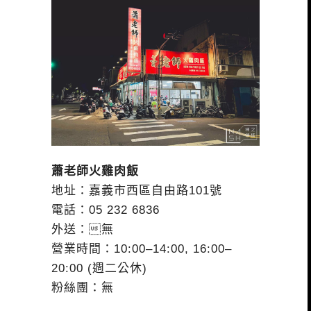
蕭老師火雞肉飯
地址：嘉義市西區自由路101號
電話：05 232 6836
外送：無
營業時間：10:00–14:00, 16:00–
20:00 (週二公休)
粉絲團：無