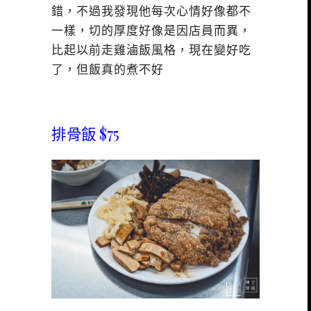
錯，不過我發現他每次心情好像都不
一樣，切的厚度好像是因店員而異，
比起以前走雞滷飯風格，現在變好吃
了，但飯真的煮不好
排骨飯 $75