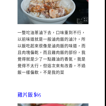
一整坨油蔥滷下去，口味重到不行，
以前味道就是一般滷肉飯的滷汁，所
以飯吃起來很像是滷肉飯的味道，而
且肉塊偏乾，而且雞肉飯的部份，我
覺得就是少了一點雞油的香氣，我是
覺得不太行，但這次來有改善，不過
飯一樣偏軟，不是我的菜
雞片飯 $65