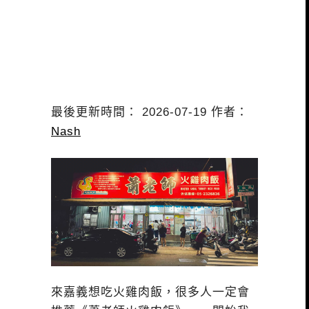
最後更新時間： 2026-07-19 作者：
Nash
來嘉義想吃火雞肉飯，很多人一定會