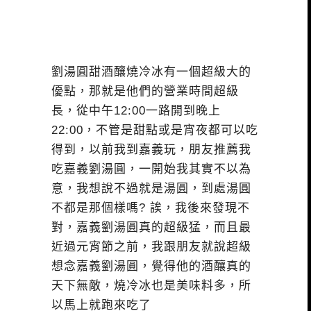
劉湯圓甜酒釀燒冷冰有一個超級大的
優點，那就是他們的營業時間超級
長，從中午12:00一路開到晚上
22:00，不管是甜點或是宵夜都可以吃
得到，以前我到嘉義玩，朋友推薦我
吃嘉義劉湯圓，一開始我其實不以為
意，我想說不過就是湯圓，到處湯圓
不都是那個樣嗎? 誒，我後來發現不
對，嘉義劉湯圓真的超級猛，而且最
近過元宵節之前，我跟朋友就說超級
想念嘉義劉湯圓，覺得他的酒釀真的
天下無敵，燒冷冰也是美味料多，所
以馬上就跑來吃了