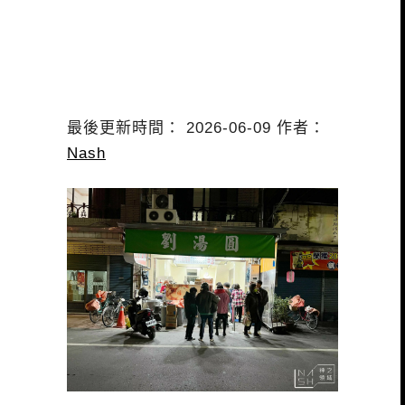
最後更新時間： 2026-06-09 作者：
Nash