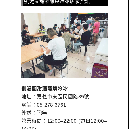
劉湯圓甜酒釀燒冷冰店家資訊
劉湯圓甜酒釀燒冷冰
地址：嘉義市東區民國路85號
電話：05 278 3761
外送：無
營業時間：12:00–22:00 (週日12:00–