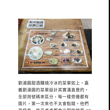
劉湯圓甜酒釀燒冷冰的菜單如上，嘉
義劉湯圓的菜單設計其實滿直覺的，
全部用號碼來區分，每一樣旁邊都有
圖片，第一次來也不太會點錯。他們