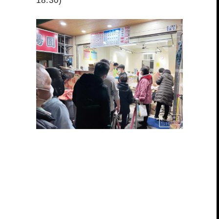
18:30)