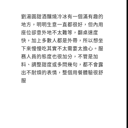
劉湯圓甜酒釀燒冷冰有一個滿有趣的
地方，明明生意一直都很好，但內用
座位卻意外地不太難等，翻桌速度
快，加上多數人都是外帶，所以想坐
下來慢慢吃其實不太需要太擔心。服
務人員的態度也很加分，不管是加
料、調整甜度或多問幾句，都不會露
出不耐煩的表情，整個用餐體驗很舒
服