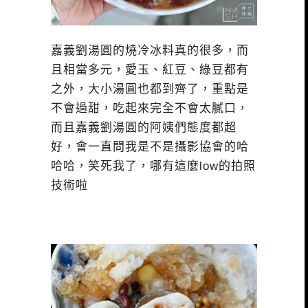
嘉義劉湯圓的燒冷冰料真的很多，而
且相當多元，愛玉、紅豆、綠豆都有
之外，大小湯圓也都到齊了，重點是
不會過甜，吃起來完全不會太膩口，
而且嘉義劉湯圓的阿姨們態度都超
好，會一直問我是不是攝影協會的哈
哈哈，笑死我了，哪有這麼low的拍照
技術啦