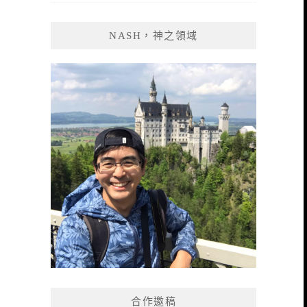
NASH，神之領域
合作邀稿