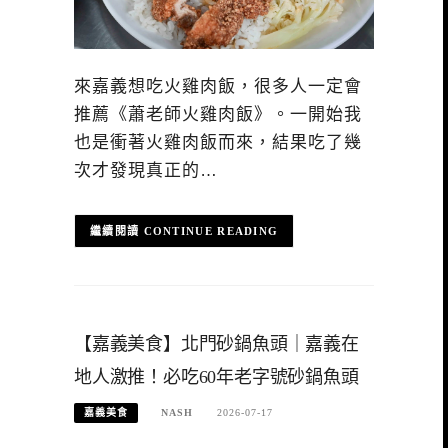
來嘉義想吃火雞肉飯，很多人一定會
推薦《蕭老師火雞肉飯》。一開始我
也是衝著火雞肉飯而來，結果吃了幾
次才發現真正的…
CONTINUE READING
【嘉義美食】北門砂鍋魚頭｜嘉義在
地人激推！必吃60年老字號砂鍋魚頭
嘉義美食
NASH
2026-07-17