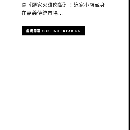
食《頭家火雞肉飯》！這家小店藏身
在嘉義傳統市場…
CONTINUE READING