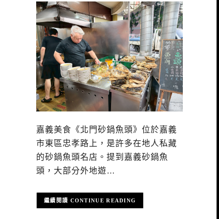
嘉義美食《北門砂鍋魚頭》位於嘉義
市東區忠孝路上，是許多在地人私藏
的砂鍋魚頭名店。提到嘉義砂鍋魚
頭，大部分外地遊…
CONTINUE READING