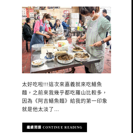
太好吃啦!!!這次來嘉義就來吃鱔魚
麵，之前來我幾乎都吃羅山比較多，
因為《阿吉鱔魚麵》給我的第一印象
就是他太淡了…
CONTINUE READING