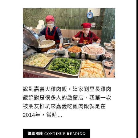
說到嘉義火雞肉飯，這家劉里長雞肉
飯絕對是很多人的啟蒙店，我第一次
被朋友推坑來嘉義吃雞肉飯就是在
2014年，當時…
CONTINUE READING