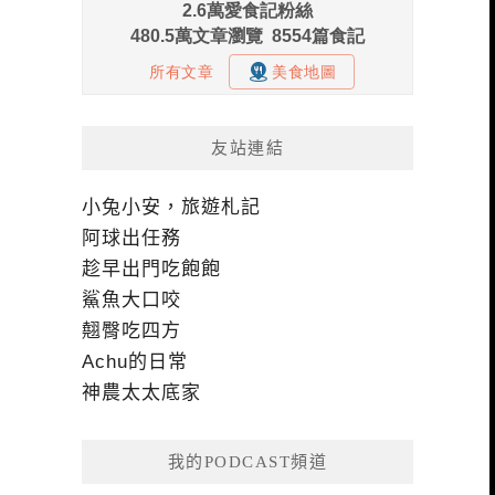
友站連結
小兔小安，旅遊札記
阿球出任務
趁早出門吃飽飽
鯊魚大口咬
翹臀吃四方
Achu的日常
神農太太底家
我的PODCAST頻道