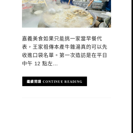
嘉義美食如果只能挑一家當早餐代
表，王家祖傳本產牛雜湯真的可以先
收進口袋名單。第一次造訪是在平日
中午 12 點左…
CONTINUE READING