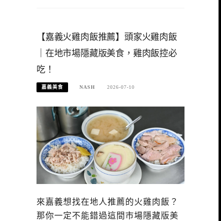
【嘉義火雞肉飯推薦】頭家火雞肉飯
｜在地市場隱藏版美食，雞肉飯控必
吃！
嘉義美食
NASH
2026-07-10
來嘉義想找在地人推薦的火雞肉飯？
那你一定不能錯過這間市場隱藏版美