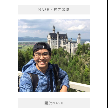
鍵
NASH，神之領域
字:
關於NASH