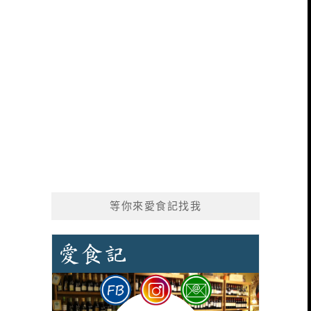
等你來愛食記找我