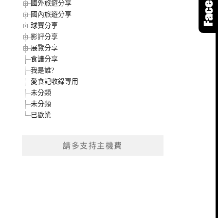
國外旅遊分享
國內旅遊分享
球賽分享
影評分享
展覽分享
食譜分享
我是誰?
愛食記收錄專用
未分類
未分類
已歇業
請多支持主機費