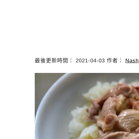
最後更新時間： 2021-04-03 作者：
Nash