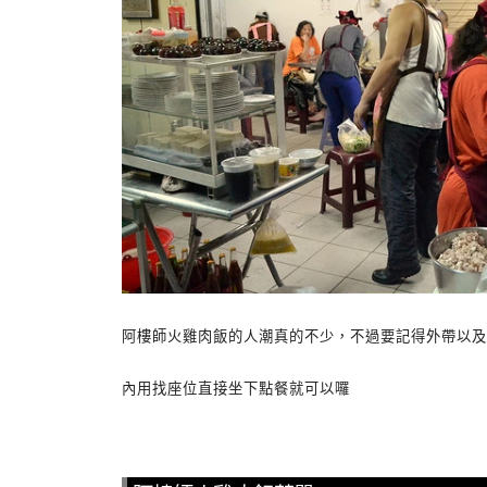
阿樓師火雞肉飯的人潮真的不少，不過要記得外帶以及
內用找座位直接坐下點餐就可以囉