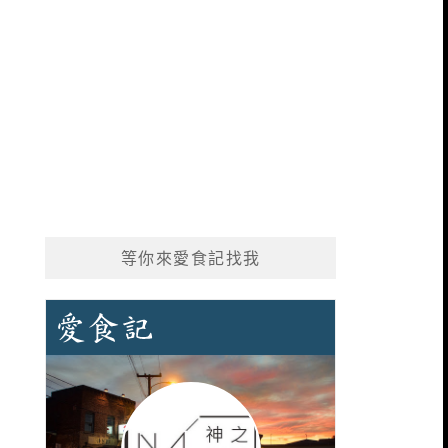
等你來愛食記找我