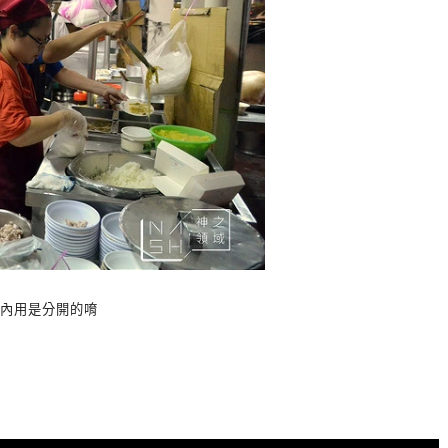
內用是分開的唷