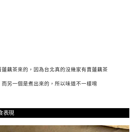
著蓮藕茶來的，因為台北真的沒幾家有賣蓮藕茶
，而另一個是煮出來的，所以味道不一樣唷
美食表現