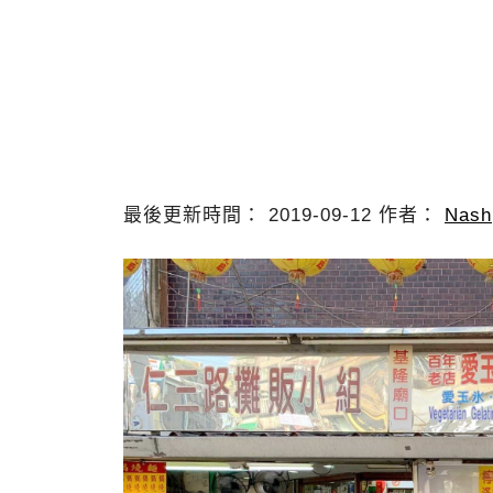
最後更新時間： 2019-09-12 作者：
Nash