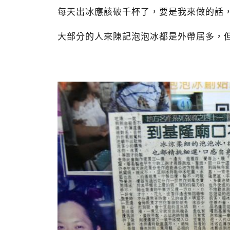
每天出冰應該破千杯了，要是我來做的話，
大部分的人來陳記泡泡冰都是外帶居多，