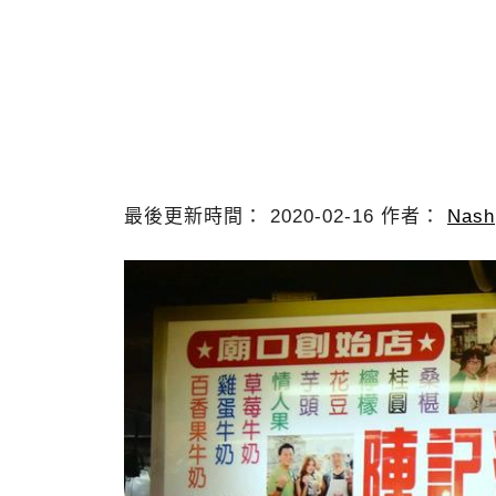
最後更新時間： 2020-02-16 作者：
Nash