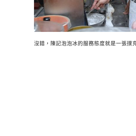
沒錯，陳記泡泡冰的服務態度就是一張撲