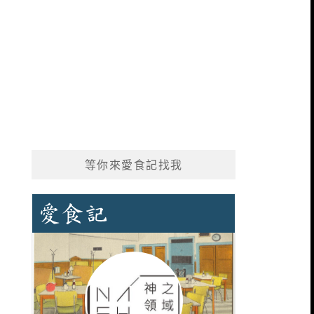
等你來愛食記找我