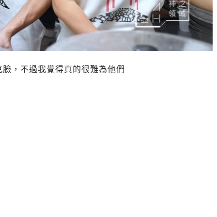
克臉，不過我覺得真的很難為他們