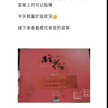
菜單上的可以點囉
今天就屬於這狀況
接下來看看櫻花食堂的菜單