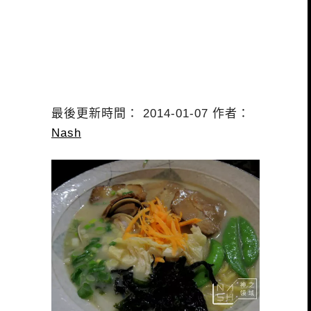
最後更新時間： 2014-01-07 作者：
Nash