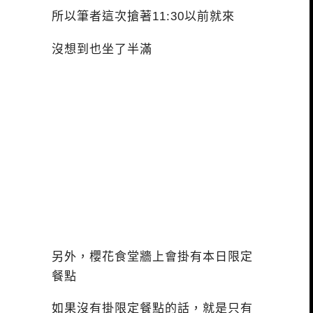
所以筆者這次搶著11:30以前就來
沒想到也坐了半滿
另外，櫻花食堂牆上會掛有本日限定
餐點
如果沒有掛限定餐點的話，就是只有