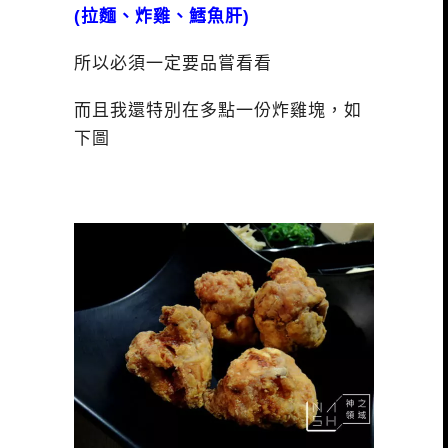
(拉麵、炸雞、鱈魚肝)
所以必須一定要品嘗看看
而且我還特別在多點一份炸雞塊，如
下圖