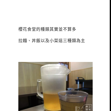
櫻花食堂的種類其實並不算多
拉麵、丼飯以及小菜這三種類為主