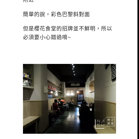
簡單的說，彩色巴黎斜對面
但是櫻花食堂的招牌並不鮮明，所以
必須要小心錯過唷~