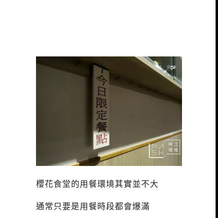
櫻花食堂的用餐環境其實並不大
通常只要是用餐時段都會爆滿