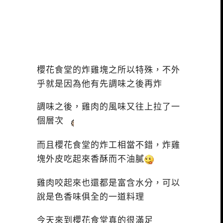
櫻花食堂的炸雞塊之所以特殊，不外
乎就是因為他有先調味之後再炸
調味之後，雞肉的風味又往上拉了一
個層次
而且櫻花食堂的炸工相當不錯，炸雞
塊外皮吃起來香酥而不油膩
雞肉咬起來也還都是富含水分，可以
說是色香味俱全的一道料理
今天來到櫻花食堂真的很滿足