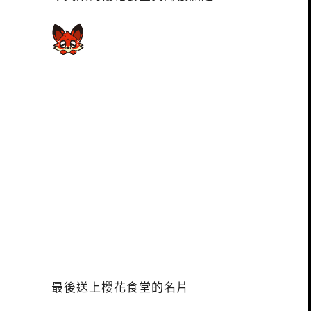
最後送上櫻花食堂的名片