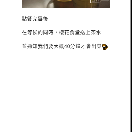
點餐完畢後
在等候的同時，櫻花食堂送上茶水
並通知我們要大概40分鐘才會出菜