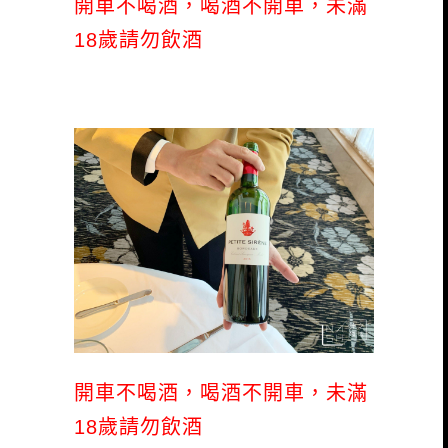
開車不喝酒，喝酒不開車，未滿
18歲請勿飲酒
開車不喝酒，喝酒不開車，未滿
18歲請勿飲酒