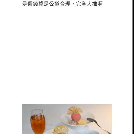
是價錢算是公道合理，完全大推啊