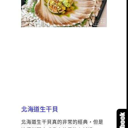
北海道生干貝
北海道生干貝真的非常的經典，但是