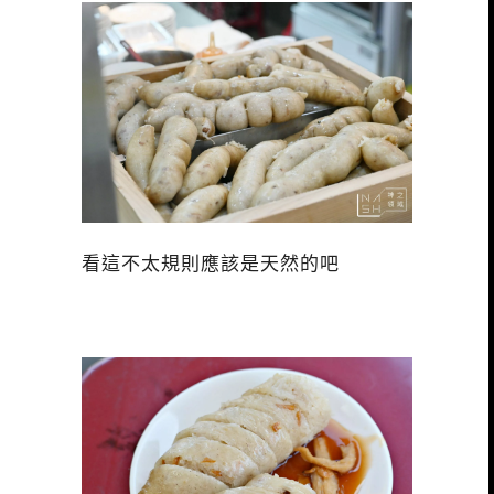
看這不太規則應該是天然的吧