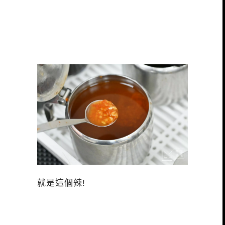
就是這個辣!