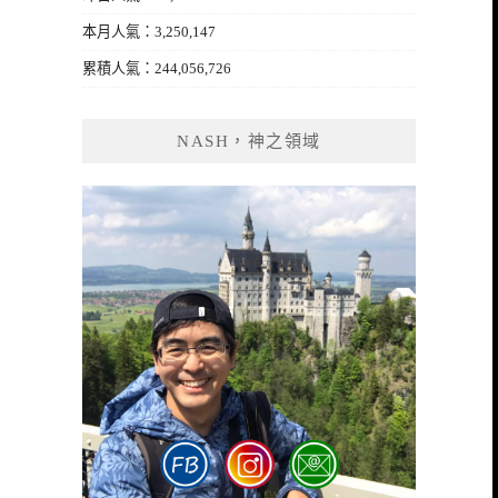
本月人氣：3,250,147
累積人氣：244,056,726
NASH，神之領域