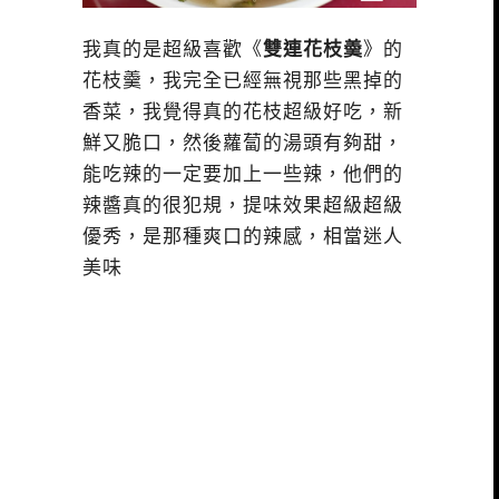
我真的是超級喜歡《
雙連花枝羮
》的
花枝羹，我完全已經無視那些黑掉的
香菜，我覺得真的花枝超級好吃，新
鮮又脆口，然後蘿蔔的湯頭有夠甜，
能吃辣的一定要加上一些辣，他們的
辣醬真的很犯規，提味效果超級超級
優秀，是那種爽口的辣感，相當迷人
美味