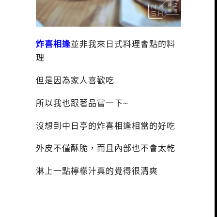
炸喜相逢
並非我來日式料理會點的料
理
但是因為家人喜歡吃
所以我也跟著品嘗一下~
沒想到中日亭的炸喜相逢相當的好吃
外皮不僅酥脆，而且內部也不會太乾
淋上一點檸檬汁真的覺得很清爽