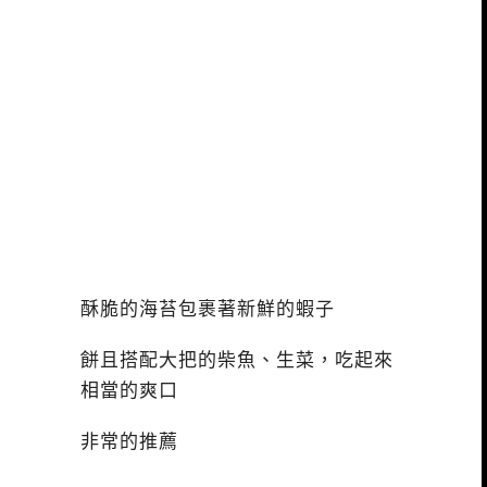
酥脆的海苔包裹著新鮮的蝦子
餅且搭配大把的柴魚、生菜，吃起來
相當的爽口
非常的推薦