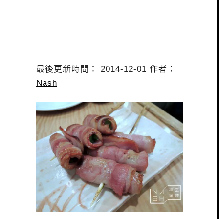
最後更新時間： 2014-12-01 作者：
Nash