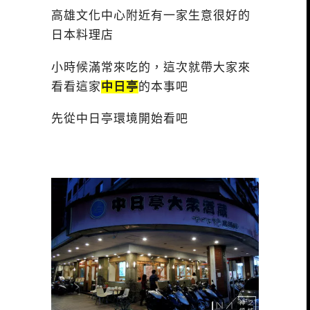
高雄文化中心附近有一家生意很好的
日本料理店
小時候滿常來吃的，這次就帶大家來
看看這家
中日亭
的本事吧
先從中日亭環境開始看吧