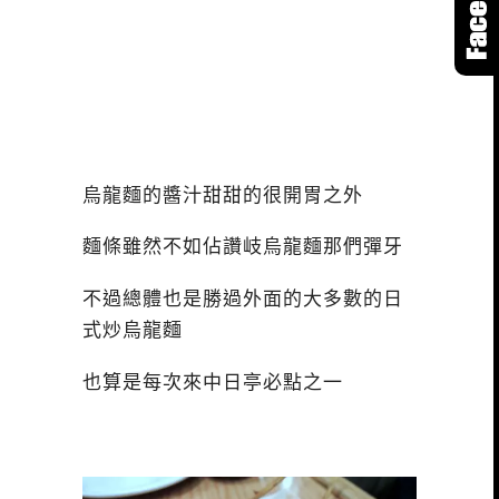
烏龍麵的醬汁甜甜的很開胃之外
麵條雖然不如佔讚岐烏龍麵那們彈牙
不過總體也是勝過外面的大多數的日
式炒烏龍麵
也算是每次來中日亭必點之一