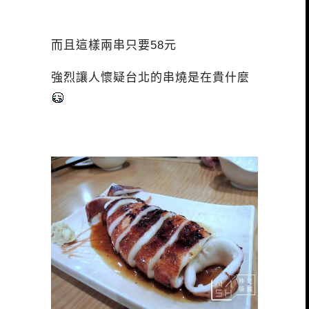
而且這樣兩串只要58元
強烈讓人懷疑台北的串燒是在貴什麼