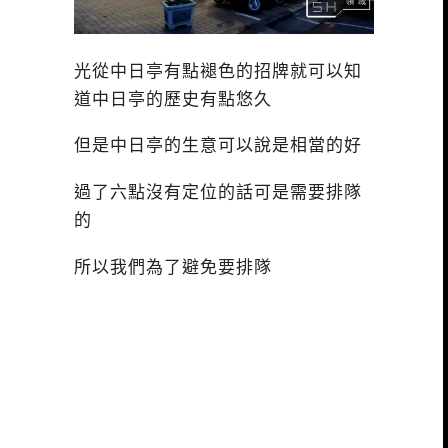
光從中日亭有點褪色的招牌就可以知
道中日亭的歷史有點悠久
但是中日亭的生意可以說是相當的好
過了六點沒有定位的話可是需要排隊
的
所以我們為了避免要排隊