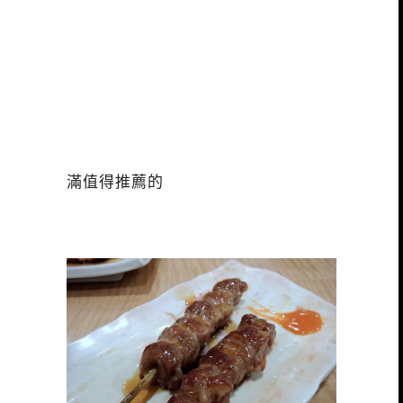
滿值得推薦的