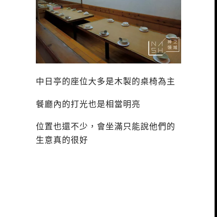
中日亭的座位大多是木製的桌椅為主
餐廳內的打光也是相當明亮
位置也還不少，會坐滿只能說他們的
生意真的很好