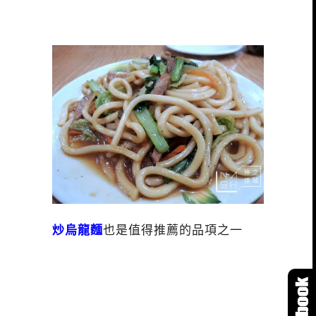
炒烏龍麵
也是值得推薦的品項之一