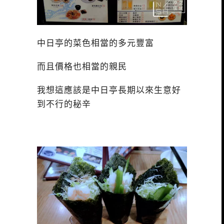
中日亭的菜色相當的多元豐富
而且價格也相當的親民
我想這應該是中日亭長期以來生意好
到不行的秘辛