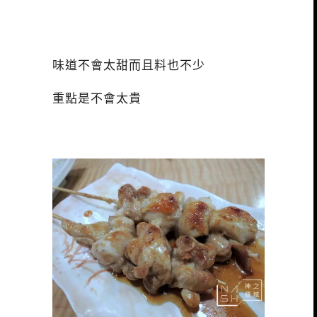
味道不會太甜而且料也不少
重點是不會太貴