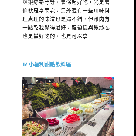
與銀絲卷等等，薯條超好吃，光是薯
條就是拿兩次，另外還有一些川味料
理處理的味道也是還不錯，但雞肉有
一點乾我覺得還好，蘿蔔糕與銀絲卷
也是蠻好吃的，也是可以拿
小福利甜點飲料區