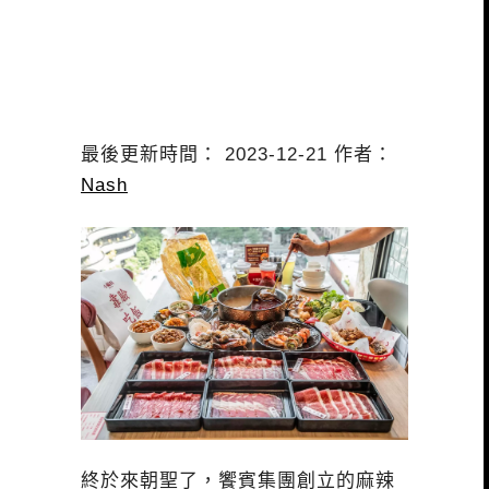
最後更新時間： 2023-12-21 作者：
Nash
終於來朝聖了，饗賓集團創立的麻辣