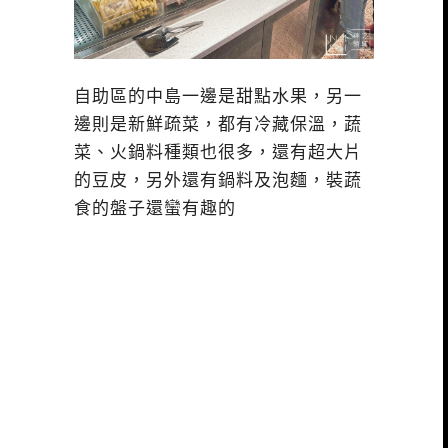
自助區的中島一邊是甜點水果，另一
邊則是新鮮疏菜，都有冷藏保溫，蔬
菜、火鍋料種類也很多，還有超大片
的豆皮，另外還有鍋料及泡麵，裝蔬
食的盤子還蠻有趣的