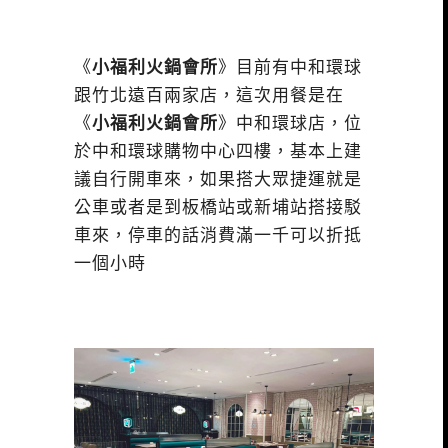
《
小福利火鍋會所
》目前有中和環球
跟竹北遠百兩家店，這次用餐是在
《
小福利火鍋會所
》中和環球店，位
於中和環球購物中心四樓，基本上建
議自行開車來，如果搭大眾捷運就是
公車或者是到板橋站或新埔站搭接駁
車來，停車的話消費滿一千可以折抵
一個小時