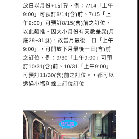
放日以月份+1計算，例：7/14「上午
9:00」可預訂8/14(含)前、7/15「上
午9:00」可預訂8/15(含)前之訂位，
以此類推。因大小月份有天數差異(月
底28~31號)，故當月最後一日「上午
9:00」，可開放下月最後一日(含)前
之訂位，例：9/30「上午9:00」可預
訂10/31(含)前、10/31「上午9:00」
可預訂11/30(含)前之訂位。，都可以
透過
小福利線上訂位訂位