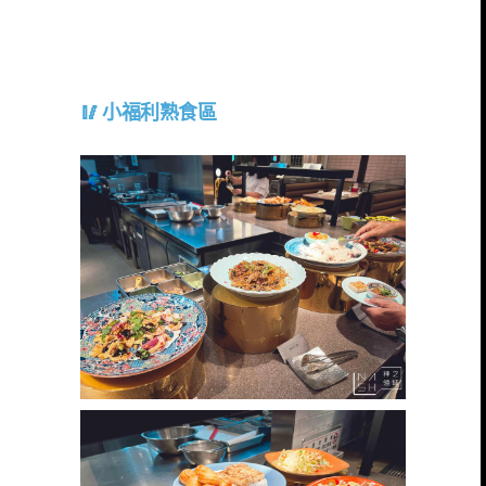
小福利熟食區