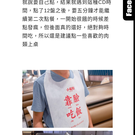
就說要自己點，結果就遇到這種CD時
間，點了12盤之後，要五分鐘才能繼
續第二次點餐，一開始很餓的時候差
點發瘋，但後面真的還好，絕對夠時
間吃，所以還是建議點一些喜歡的肉
類上桌