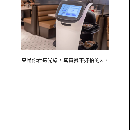
只是你看這光線，其實挺不好拍的XD