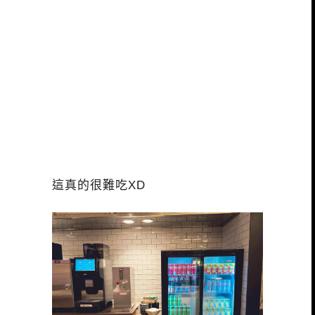
這真的很難吃XD