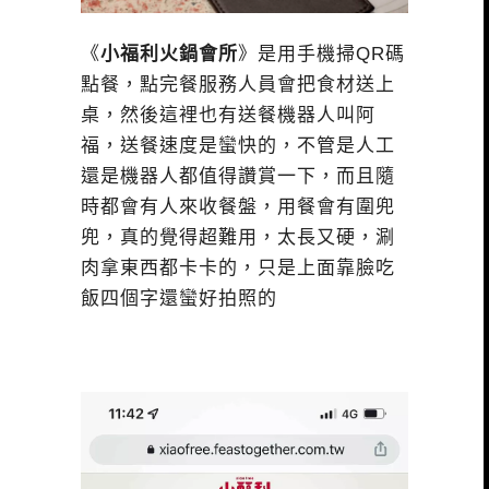
《
小福利火鍋會所
》是用手機掃QR碼
點餐，點完餐服務人員會把食材送上
桌，然後這裡也有送餐機器人叫阿
福，送餐速度是蠻快的，不管是人工
還是機器人都值得讚賞一下，而且隨
時都會有人來收餐盤，用餐會有圍兜
兜，真的覺得超難用，太長又硬，涮
肉拿東西都卡卡的，只是上面靠臉吃
飯四個字還蠻好拍照的