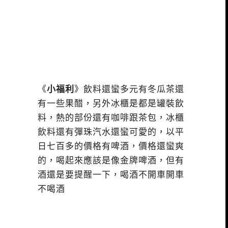
《
小福利
》飲料還蠻多元有冬瓜茶還
有一些果醋，另外冰櫃是都是罐裝飲
料，熱的部份還有咖啡跟茶包，冰櫃
飲料還有彈珠汽水還蠻可愛的，以平
日七百多的價格有啤酒，價格還蠻爽
的，喝起來應該是像金牌啤酒，但有
酒還是要提醒一下，喝酒不開車開車
不喝酒