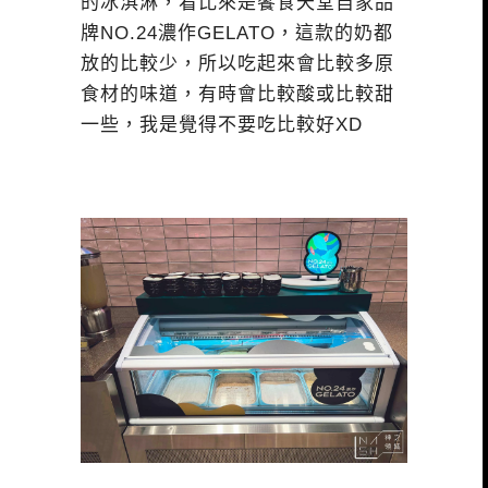
的冰淇淋，看比來是饗食天堂自家品
牌NO.24濃作GELATO，這款的奶都
放的比較少，所以吃起來會比較多原
食材的味道，有時會比較酸或比較甜
一些，我是覺得不要吃比較好XD