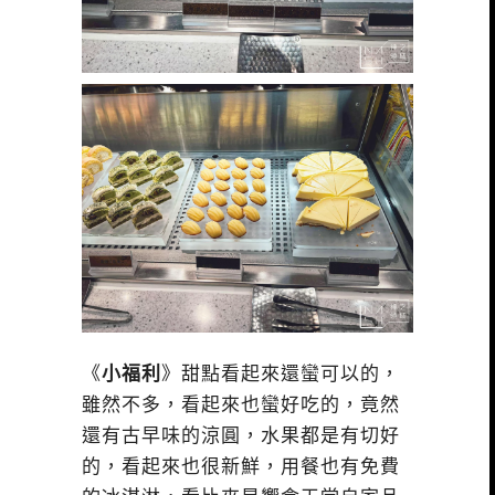
《
小福利
》甜點看起來還蠻可以的，
雖然不多，看起來也蠻好吃的，竟然
還有古早味的涼圓，水果都是有切好
的，看起來也很新鮮，用餐也有免費