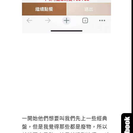
一開始他們想要叫我們先上一些經典
盤，但是我覺得那些都是廢物，所以