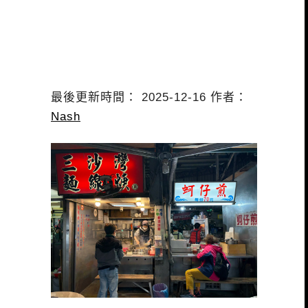
最後更新時間： 2025-12-16 作者：
Nash