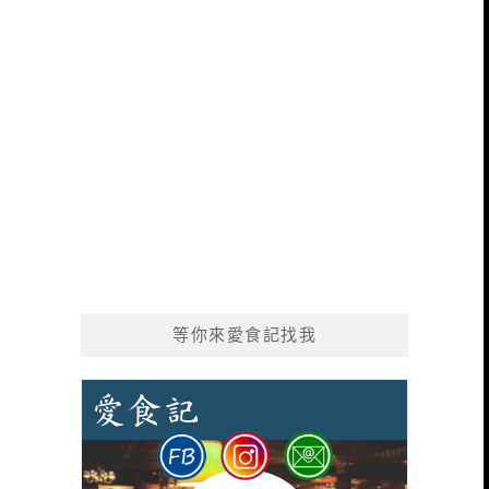
等你來愛食記找我