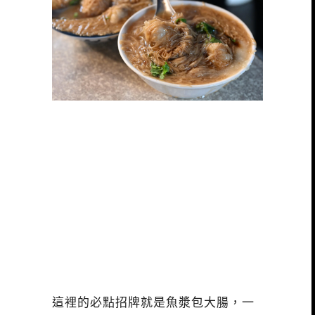
這裡的必點招牌就是魚漿包大腸，一