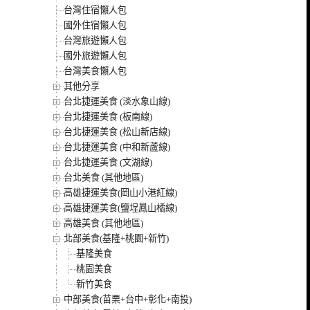
台灣住宿懶人包
國外住宿懶人包
台灣旅遊懶人包
國外旅遊懶人包
台灣美食懶人包
其他分享
台北捷運美食 (淡水象山線)
台北捷運美食 (板南線)
台北捷運美食 (松山新店線)
台北捷運美食 (中和新蘆線)
台北捷運美食 (文湖線)
台北美食 (其他地區)
高雄捷運美食(岡山小港紅線)
高雄捷運美食(鹽埕鳳山橘線)
高雄美食 (其他地區)
北部美食(基隆+桃園+新竹)
基隆美食
桃園美食
新竹美食
中部美食(苗栗+台中+彰化+南投)