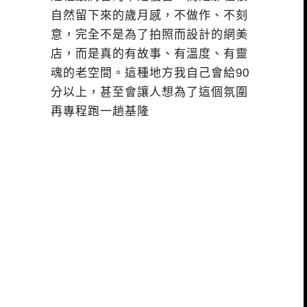
自然留下來的歲月感，不做作、不刻
意，完全不是為了拍照而設計的網美
店，而是真的有故事、有溫度、有靈
魂的老空間。這種地方我自己會給90
分以上，甚至會讓人想為了這個氛圍
再專程跑一趟基隆