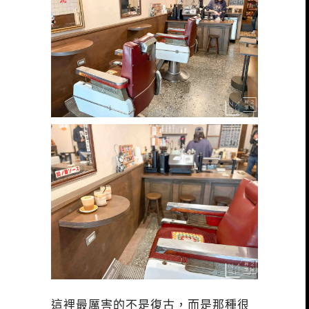
這裡最厲害的不是復古，而是那種很