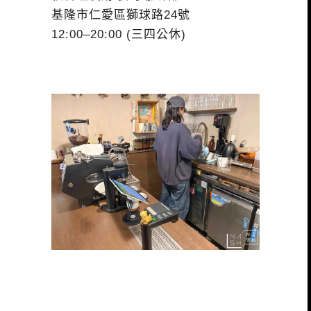
基隆市仁愛區獅球路24號
12:00–20:00 (三四公休)