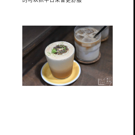
的可以抓平日來會更舒服