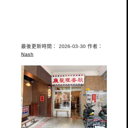
最後更新時間： 2026-03-30 作者：
Nash