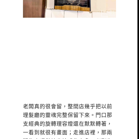
老闆真的很會留，整間店幾乎把以前
理髮廳的靈魂完整保留下來。門口那
支經典的旋轉理容燈還在默默轉著，
一看到就很有畫面；走進店裡，那兩