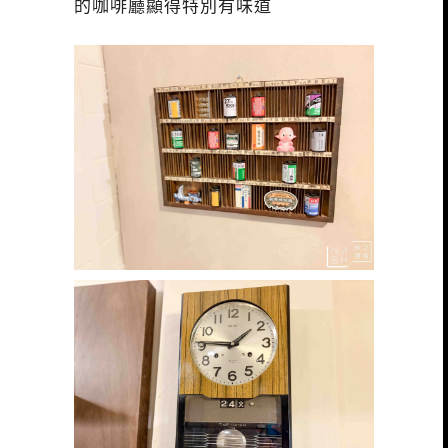
的咖啡廳顯得特別有味道