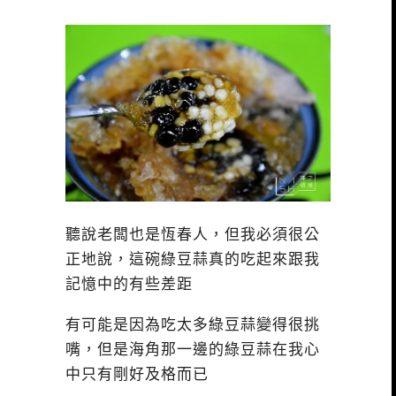
聽說老闆也是恆春人，但我必須很公
正地說，這碗綠豆蒜真的吃起來跟我
記憶中的有些差距
有可能是因為吃太多綠豆蒜變得很挑
嘴，但是海角那一邊的綠豆蒜在我心
中只有剛好及格而已