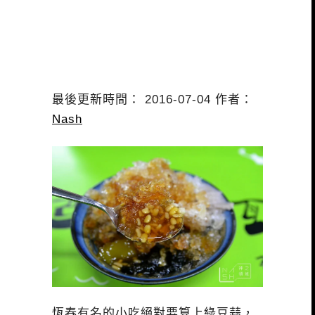
最後更新時間： 2016-07-04 作者：
Nash
恆春有名的小吃絕對要算上綠豆蒜，