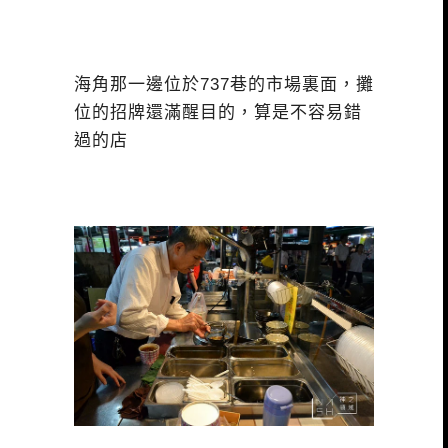
海角那一邊位於737巷的市場裏面，攤
位的招牌還滿醒目的，算是不容易錯
過的店