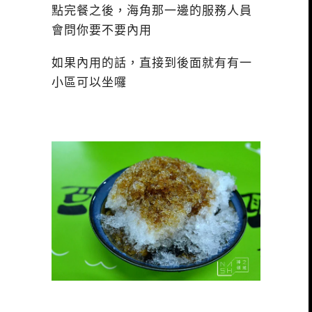
點完餐之後，海角那一邊的服務人員
會問你要不要內用
如果內用的話，直接到後面就有有一
小區可以坐囉