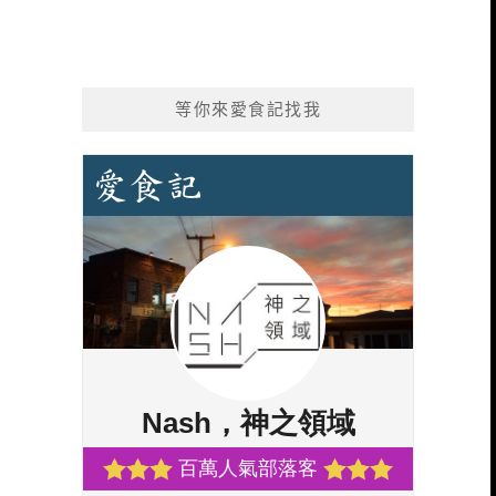
等你來愛食記找我