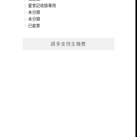
愛食記收錄專用
未分類
未分類
已歇業
請多支持主機費