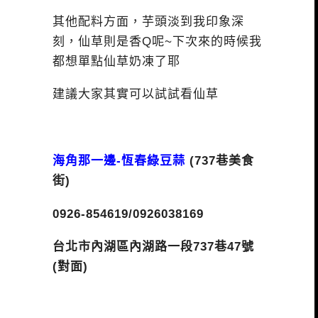
其他配料方面，芋頭淡到我印象深
刻，仙草則是香Q呢~下次來的時候我
都想單點仙草奶凍了耶
建議大家其實可以試試看仙草
海角那一邊-恆春綠豆蒜
(737巷美食
街)
0926-854619/0926038169
台北市內湖區內湖路一段737巷47號
(對面)