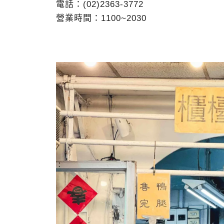
電話：(02)2363-3772
營業時間：1100~2030