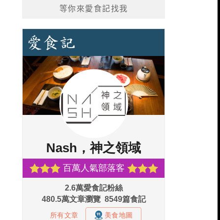
等你來愛食記找我