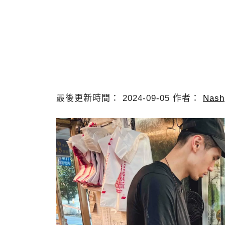
最後更新時間： 2024-09-05 作者：
Nash