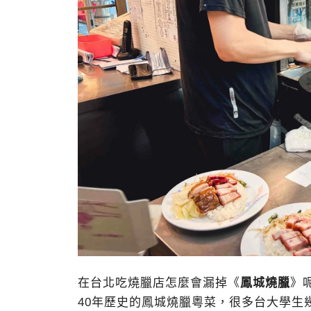
在台北吃燒臘店怎麼會漏掉《
鳳城燒臘
》
40年歷史的鳳城燒臘粵菜，很多台大學生