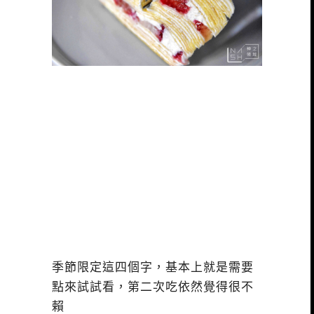
季節限定這四個字，基本上就是需要
點來試試看，第二次吃依然覺得很不
賴