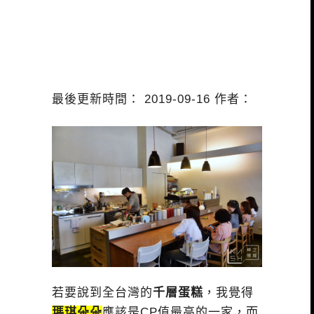
最後更新時間： 2019-09-16 作者：
若要說到全台灣的
千層蛋糕
，我覺得
瑪琪朵朵
應該是CP值最高的一家，而