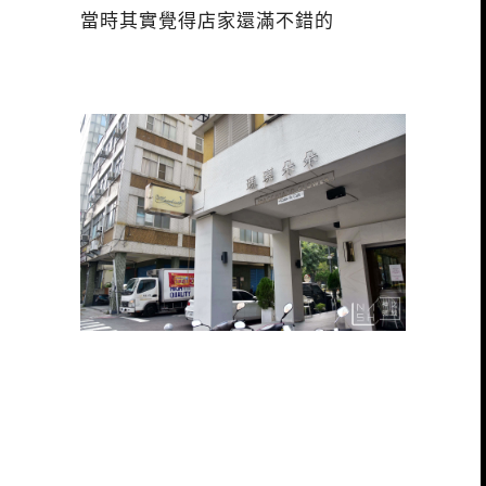
當時其實覺得店家還滿不錯的