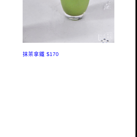
抹茶拿鐵 $170