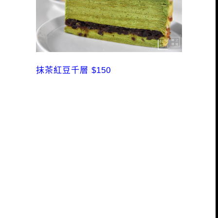
抹茶紅豆千層 $150