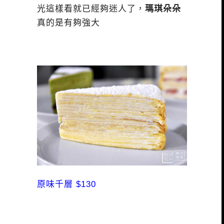
光這樣看就已經夠迷人了，
瑪琪朵朵
真的是有夠強大
原味千層 $130