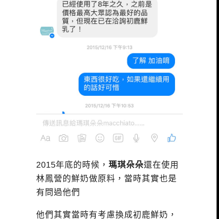
2015年底的時候，
瑪琪朵朵
還在使用
林鳳營的鮮奶做原料，當時其實也是
有問過他們
他們其實當時有考慮換成初鹿鮮奶，