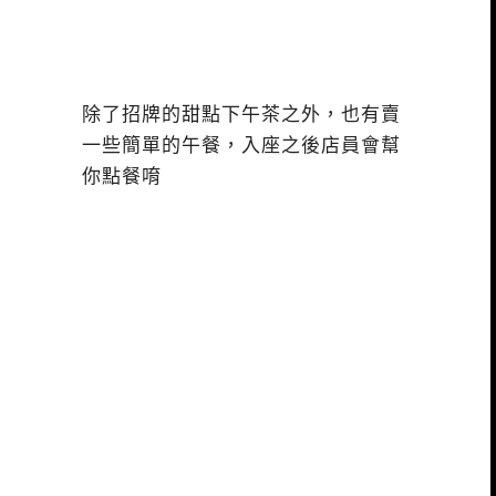
除了招牌的甜點下午茶之外，也有賣
一些簡單的午餐，入座之後店員會幫
你點餐唷