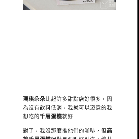
瑪琪朵朵
比起許多甜點店好很多，因
為沒有飲料低消，我就可以恣意的我
想吃的
千層蛋糕
就好
對了，我沒那麼推他們的咖啡，但
高