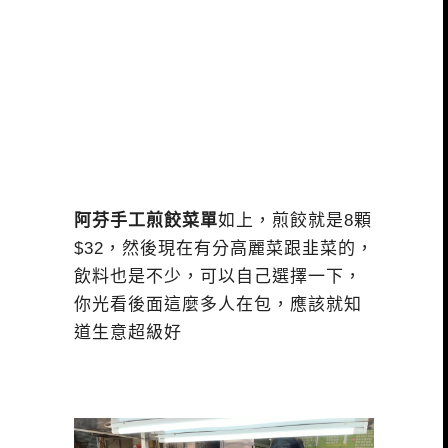
阿芬手工煎餃菜單
如上，煎餃就是8顆
$32，然後現在有分高麗菜跟韭菜的，
飲料也是不少，可以自己選擇一下，
你光看後面這麼多人在包，應該就知
道生意超級好