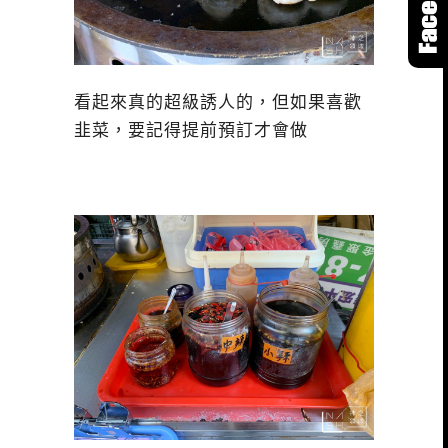
看起來真的超級誘人的，但如果喜歡
韭菜，要記得提前預訂才會做