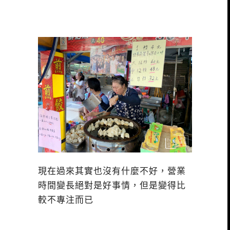
現在過來其實也沒有什麼不好，營業
時間變長絕對是好事情，但是變得比
較不專注而已