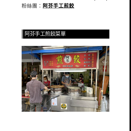
粉絲團：
阿芬手工煎餃
阿芬手工煎餃菜單