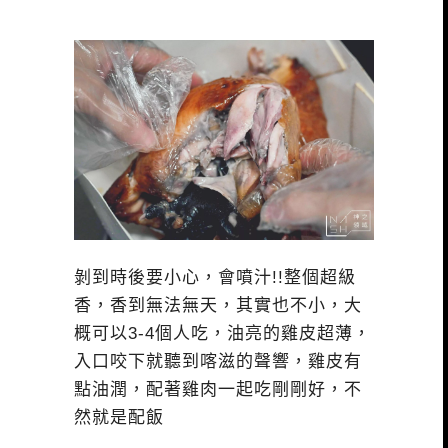
剝到時後要小心，會噴汁!!整個超級
香，香到無法無天，其實也不小，大
概可以3-4個人吃，油亮的雞皮超薄，
入口咬下就聽到喀滋的聲響，雞皮有
點油潤，配著雞肉一起吃剛剛好，不
然就是配飯