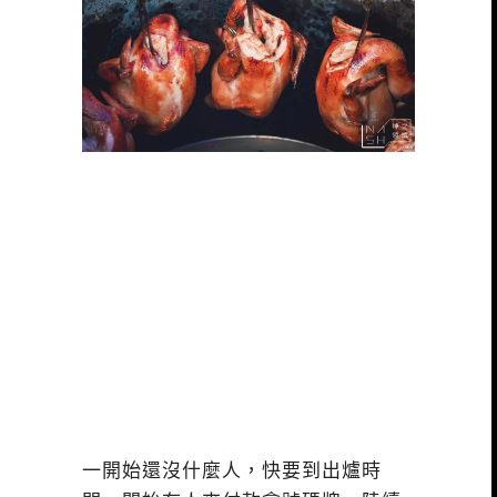
一開始還沒什麼人，快要到出爐時