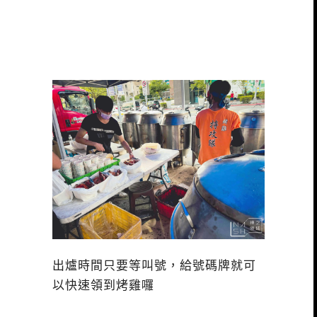
出爐時間只要等叫號，給號碼牌就可
以快速領到烤雞囉