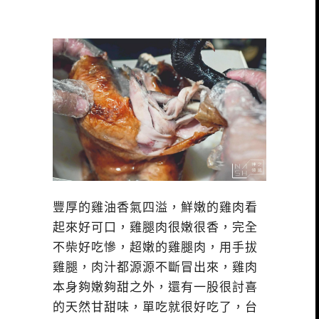
豐厚的雞油香氣四溢，鮮嫩的雞肉看
起來好可口，雞腿肉很嫩很香，完全
不柴好吃慘，超嫩的雞腿肉，用手拔
雞腿，肉汁都源源不斷冒出來，雞肉
本身夠嫩夠甜之外，還有一股很討喜
的天然甘甜味，單吃就很好吃了，台