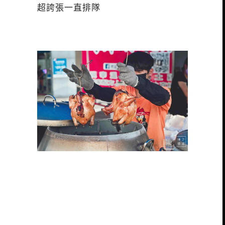
超誇張一直排隊