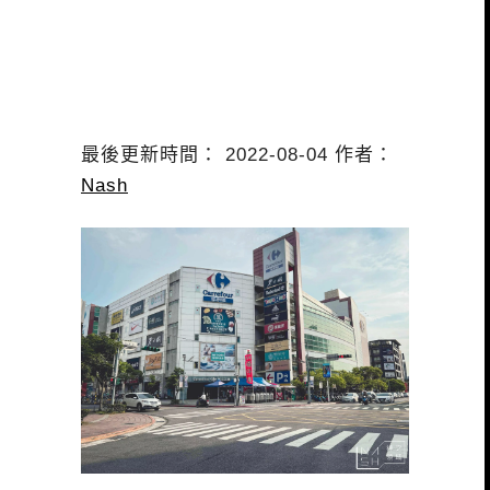
最後更新時間： 2022-08-04 作者：
Nash