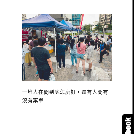
一堆人在問到底怎麼訂，還有人問有
沒有棄單