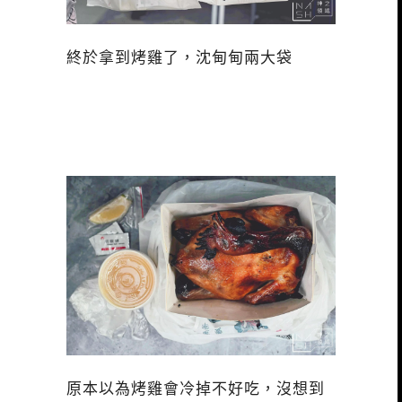
終於拿到烤雞了，沈甸甸兩大袋
原本以為烤雞會冷掉不好吃，沒想到