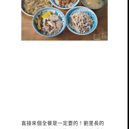
直接來個全餐是一定要的！劉里長的