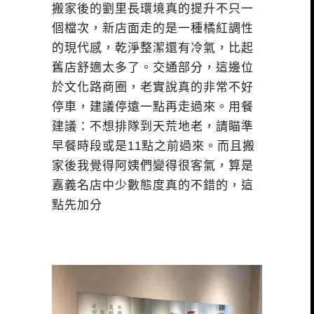
搬家後的劉里長環境真的提升不只一
個檔次，新店面走的是一種橘紅調性
的現代感，乾淨整潔還有冷氣，比起
舊店舒適太多了。交通部分，這邊位
於文化路商圈，老實說真的非常不好
停車，建議停遠一點再走過來。用餐
建議：不想排隊到天荒地老，請瞄準
早餐時段或是11點之前過來。而且搬
家後我覺得阿姨們變得很客氣，算是
嘉義名店中少數態度真的不錯的，這
點先加分