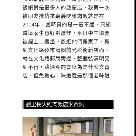
飯絕對是很多人的啟蒙店，我第一次
被朋友推坑來嘉義吃雞肉飯就是在
2014年，當時真的是一竅不通，只知
道這家生意好到爆炸，平日中午還要
被趕上二樓坐。最近他們搬家了，搬
到文化路夜市商圈的光彩街新店面，
就在文化路郵局旁邊，整個裝潢明亮
到不行，路過真的會以為是什麼文青
店，但免擔心，味道還是那個老味道
劉里長火雞肉飯店家資訊