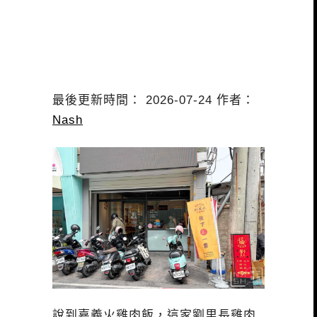
最後更新時間： 2026-07-24 作者：
Nash
說到嘉義火雞肉飯，這家劉里長雞肉