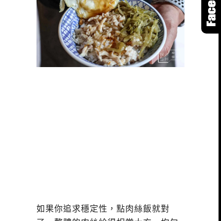
如果你追求穩定性，點肉絲飯就對