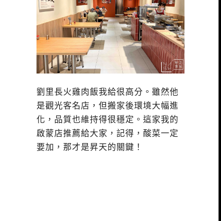
劉里長火雞肉飯我給很高分。雖然他
是觀光客名店，但搬家後環境大幅進
化，品質也維持得很穩定。這家我的
啟蒙店推薦給大家，記得，酸菜一定
要加，那才是昇天的關鍵！