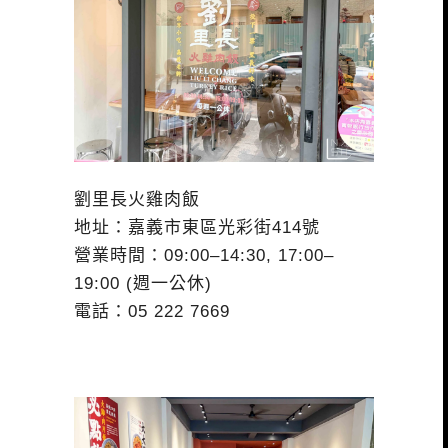
劉里長火雞肉飯
地址：嘉義市東區光彩街414號
營業時間：09:00–14:30, 17:00–
19:00 (週一公休)
電話：05 222 7669