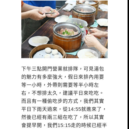
下午三點開門營業就排隊，可見湯包
的魅力有多麼強大，假日來排內用要
等一小時，外帶則需要等半小時左
右，不想排太久，建議平日來吃吃。
而且有一種偷吃步的方式，我們其實
平日下雨天過來，從14:55就進來了，
然後已經有兩三組在吃了，所以其實
會提早開，我們15:15走的時候已經半