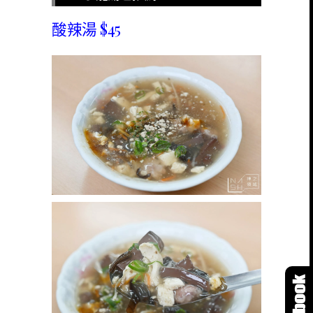
酸辣湯 $45