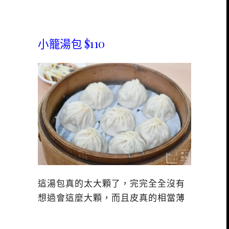
小籠湯包 $110
這湯包真的太大顆了，完完全全沒有
想過會這麼大顆，而且皮真的相當薄