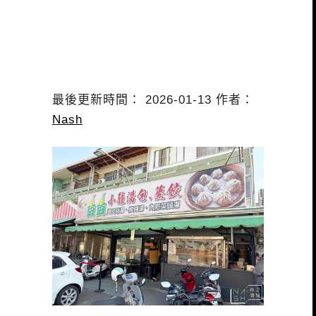
最後更新時間： 2026-01-13 作者：
Nash