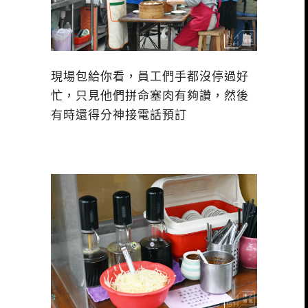
現場包給你看，員工們手都沒停過好
忙，只見他們拼命塞肉有夠讚，然後
有時還得分神接電話預訂