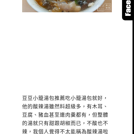
豆豆小籠湯包推薦吃小籠湯包就好，
他的酸辣湯雖然料超級多，有木耳、
豆腐、豬血甚至連肉羹都有，但整體
的湯就只有甜跟胡椒而已，不酸也不
辣，我個人覺得不太能稱為酸辣湯啦