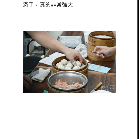
滿了，真的非常強大