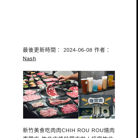
最後更新時間： 2024-06-08 作者：
Nash
新竹美食吃肉肉CHIH ROU ROU燒肉