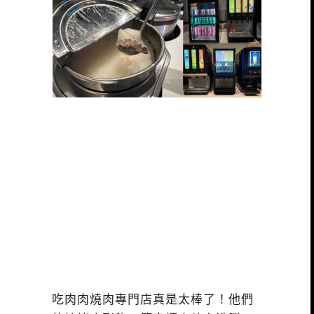
吃肉肉燒肉專門店真是太棒了！他們