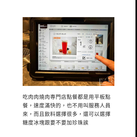
吃肉肉燒肉専門店點餐都是用平板點
餐，速度滿快的，也不用叫服務人員
來，而且飲料選擇很多，還可以選擇
糖度冰塊跟要不要加珍珠誒