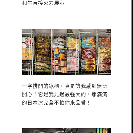
和牛直接火力展示
一字排開的冰櫃，真是讓我感到無比
開心！它是我見過最強大的，那滿滿
的日本冰完全不怕你來品嘗！