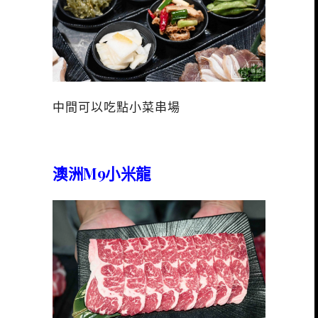
中間可以吃點小菜串場
澳洲M9小米龍