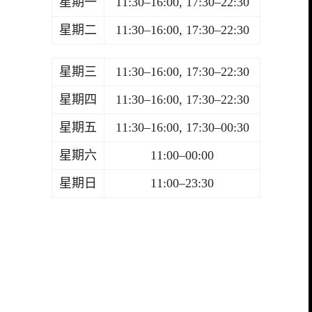
星期一
11:30–16:00, 17:30–22:30
星期二
11:30–16:00, 17:30–22:30
星期三
11:30–16:00, 17:30–22:30
星期四
11:30–16:00, 17:30–22:30
星期五
11:30–16:00, 17:30–00:30
星期六
11:00–00:00
星期日
11:00–23:30