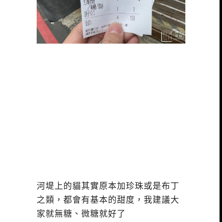
河堤上的貓其實原本加珍珠或是布丁
之類，都會有基本的甜度，我建議大
家就無糖、微糖就好了