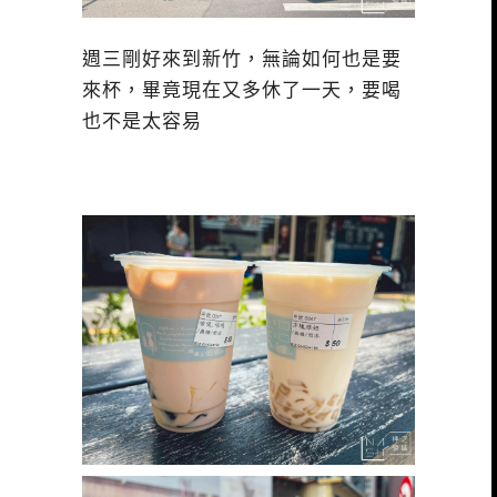
週三剛好來到新竹，無論如何也是要
來杯，畢竟現在又多休了一天，要喝
也不是太容易