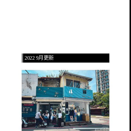
2022 9月更新