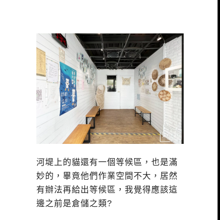
河堤上的貓還有一個等候區，也是滿
妙的，畢竟他們作業空間不大，居然
有辦法再給出等候區，我覺得應該這
邊之前是倉儲之類?