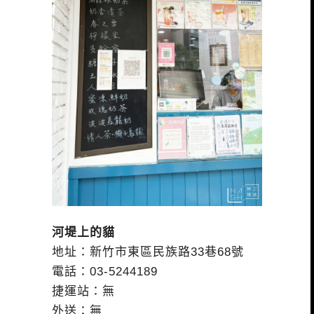
河堤上的貓
地址：新竹市東區民族路33巷68號
電話：03-5244189
捷運站：無
外送：無