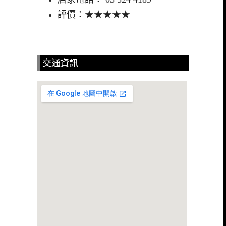
評價：★★★★★
交通資訊