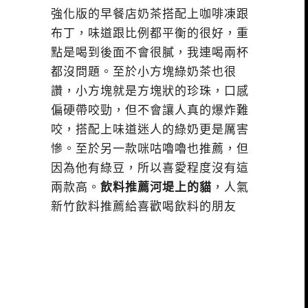
強化版的早餐店奶茶搭配上咖啡凍跟
布丁，味道跟比例都平衡的很好，重
點是喝到後面不會很膩，我連喝兩杯
都沒問題。至於小方塊綠奶茶也很
讚，小方塊就是方塊狀的珍珠，口感
偏硬帶咬勁，但不會讓人真的爆炸難
咬，搭配上味道迷人的綠奶更是厲害
慘。至於另一款咪咕嚕嚕也推薦，但
因為他有綠豆，所以喜愛程度沒有這
兩款高。
飲料推薦河堤上的貓
，人氣
新竹飲料推薦給喜歡喝飲料的朋友