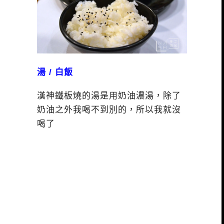
湯 / 白飯
漢神鐵板燒的湯是用奶油濃湯，除了
奶油之外我喝不到別的，所以我就沒
喝了