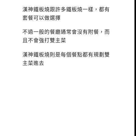
漢神鐵板燒跟許多鐵板燒一樣，都有
套餐可以做選擇
不過一般的餐廳通常會沒有附餐，而
且不會強打雙主菜
漢神鐵板燒則是每個餐點都有規劃雙
主菜進去