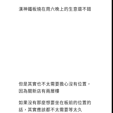
漢神鐵板燒在周六晚上的生意還不錯
但是其實也不太需要擔心沒有位置，
因為關新店有兩層樓
如果沒有那麼想要坐在板前的位置的
話，其實應該都不太需要等太久