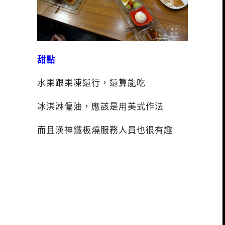
甜點
水果跟果凍還行，還算能吃
冰淇淋偏油，應該是用美式作法
而且漢神鐵板燒服務人員也很有趣