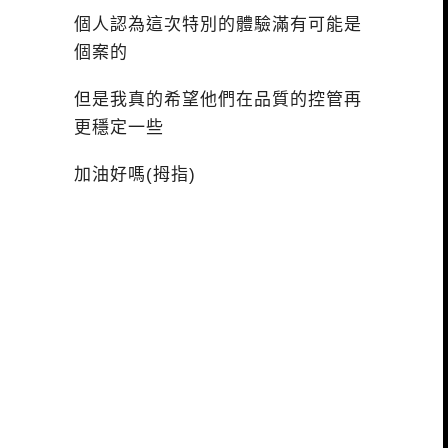
個人認為這次特別的體驗滿有可能是
個案的
但是我真的希望他們在品質的控管再
更穩定一些
加油好嗎(拇指)