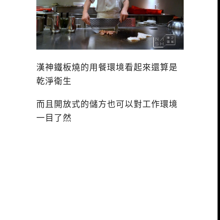
漢神鐵板燒的用餐環境看起來還算是
乾淨衛生
而且開放式的儲方也可以對工作環境
一目了然