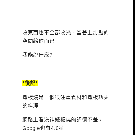
收東西也不全部收光，留著上甜點的
空間給你而已
我能說什麼?
*後記*
鐵板燒是一個很注重食材和鐵板功夫
的料理
網路上看漢神鐵板燒的評價不差，
Google也有4.0星