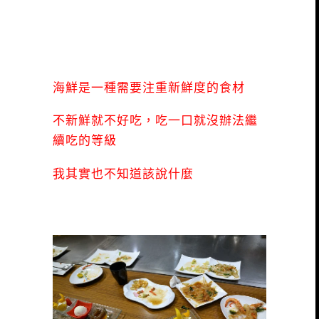
海鮮是一種需要注重新鮮度的食材
不新鮮就不好吃，吃一口就沒辦法繼
續吃的等級
我其實也不知道該說什麼