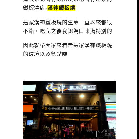
鐵板燒店-
漢神鐵板燒
這家漢神鐵板燒的生意一直以來都很
不錯，吃完之後我認為口味滿特別的
因此就帶大家來看看這家漢神鐵板燒
的環境以及餐點囉