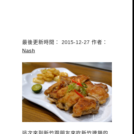
最後更新時間： 2015-12-27 作者：
Nash
這次來到新竹跟朋友來吃新竹連鎖的