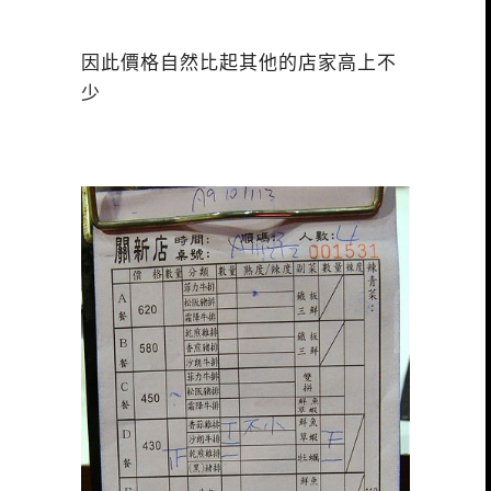
因此價格自然比起其他的店家高上不
少