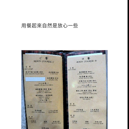
用餐起來自然是放心一些