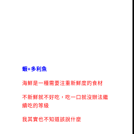
蝦+多利魚
海鮮是一種需要注重新鮮度的食材
不新鮮就不好吃，吃一口就沒辦法繼
續吃的等級
我其實也不知道該說什麼