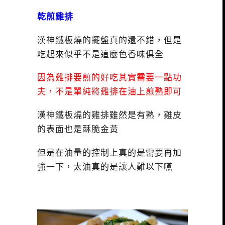
乾煎雞排
漢神鐵板燒的擺盤真的還不錯，但是
吃起來似乎不是這麼色香味俱全
因為雞排要煎的好吃其實需要一點功
夫，不是單純將雞排在油上煎熟即可
漢神鐵板燒的雞排雖然是有熟，雞皮
的表面也是酥脆金黃
但是在油量的控制上真的是需要再加
強一下，太油真的是讓人難以下嚥