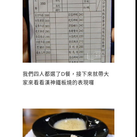
我們四人都選了D餐，接下來就帶大
家來看看漢神鐵板燒的表現囉