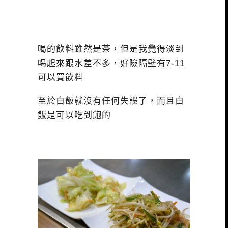
喝的飲料雖然是茶，但是我覺得淡到
喝起來跟水差不多，好險隔壁有7-11
可以買飲料
至於白飯就沒有任何失誤了，而且白
飯是可以吃到飽的