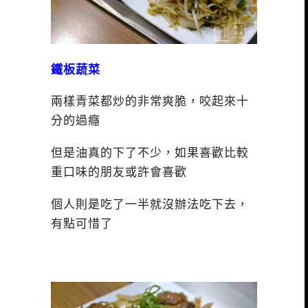
鐵板蔬菜
兩樣青菜都炒的非常爽脆，咬起來十
分的過癮
但是油真的下了不少，如果喜歡比較
重口味的朋友或許會喜歡
個人則是吃了一半就沒辦法吃下去，
有點可惜了