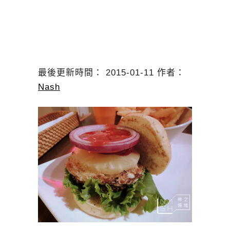
最後更新時間： 2015-01-11 作者：
Nash