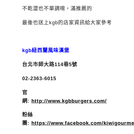
不乾澀也不單調唷，滿推薦的
最後也送上kgb的店家資訊給大家參考
kgb紐西蘭風味漢堡
台北市師大路114巷5號
02-2363-6015
官
網:
http://www.kgbburgers.com/
粉絲
團:
https://www.facebook.com/kiwigourme