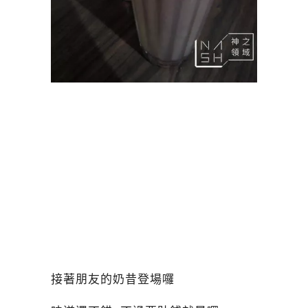
接著朋友的奶昔登場囉