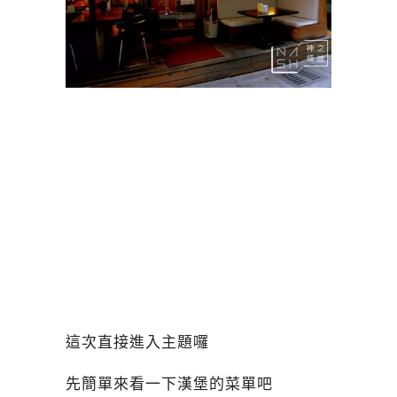
這次直接進入主題囉
先簡單來看一下漢堡的菜單吧