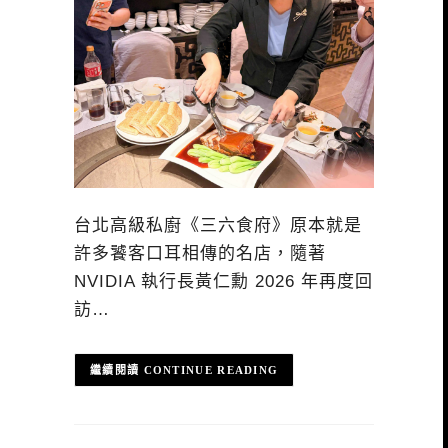
台北高級私廚《三六食府》原本就是
許多饕客口耳相傳的名店，隨著
NVIDIA 執行長黃仁勳 2026 年再度回
訪…
CONTINUE READING