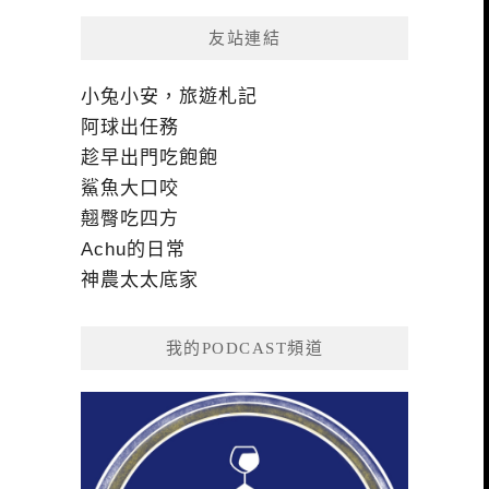
友站連結
小兔小安，旅遊札記
阿球出任務
趁早出門吃飽飽
鯊魚大口咬
翹臀吃四方
Achu的日常
神農太太底家
我的PODCAST頻道