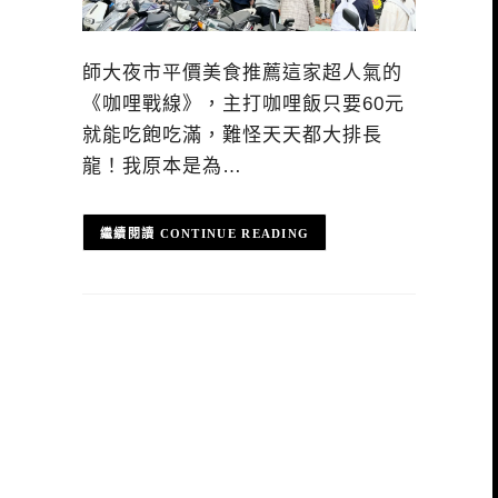
師大夜市平價美食推薦這家超人氣的
《咖哩戰線》，主打咖哩飯只要60元
就能吃飽吃滿，難怪天天都大排長
龍！我原本是為…
CONTINUE READING