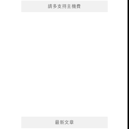
請多支持主機費
最新文章