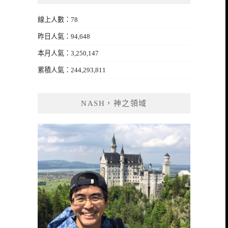
線上人數：78
昨日人氣：94,648
本月人氣：3,250,147
累積人氣：244,293,811
NASH，神之領域