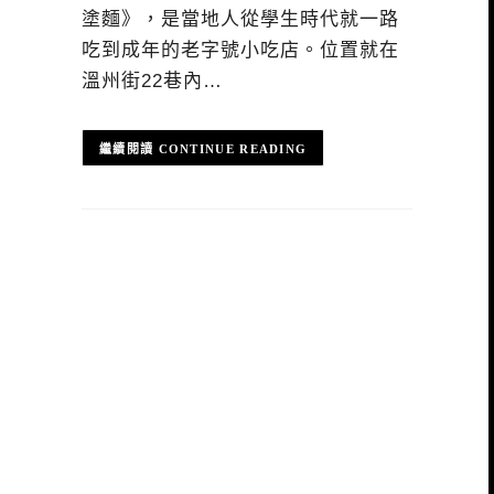
塗麵》，是當地人從學生時代就一路
吃到成年的老字號小吃店。位置就在
溫州街22巷內…
CONTINUE READING