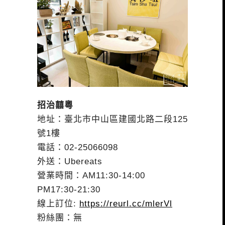
招治囍粵
地址：臺北市中山區建國北路二段125
號1樓
電話：02-25066098
外送：Ubereats
營業時間：AM11:30-14:00
PM17:30-21:30
線上訂位:
https://reurl.cc/mlerVl
粉絲團：無