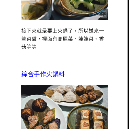
接下來就是要上火鍋了，所以送來一
些菜盤，裡面有高麗菜、娃娃菜、香
菇等等
綜合手作火鍋料