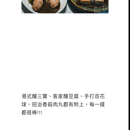
港式釀三寶、客家釀豆腐、手打百花
球、招治香菇肉丸都有附上，每一樣
都很棒!!!