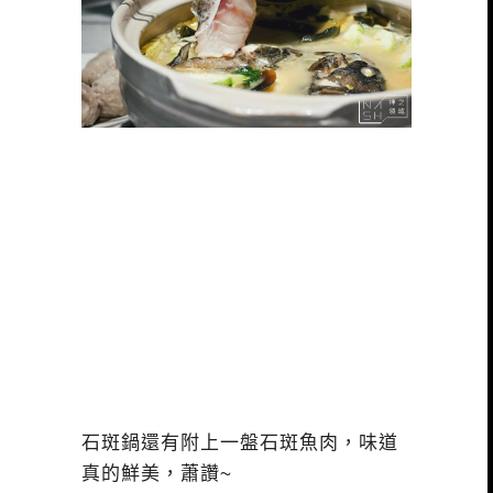
石斑鍋還有附上一盤石斑魚肉，味道
真的鮮美，蕭讚~