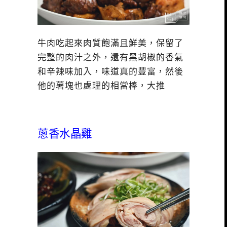
牛肉吃起來肉質飽滿且鮮美，保留了
完整的肉汁之外，還有黑胡椒的香氣
和辛辣味加入，味道真的豐富，然後
他的薯塊也處理的相當棒，大推
蔥香水晶雞