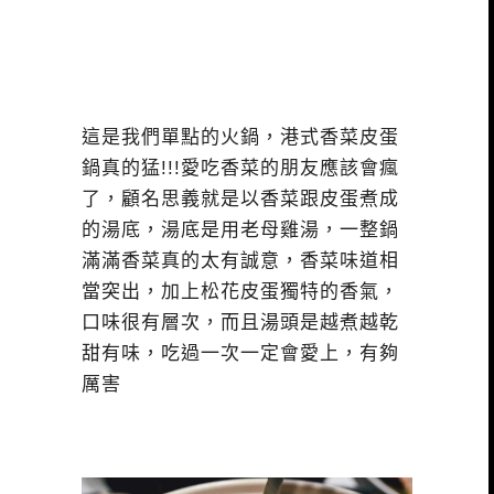
這是我們單點的火鍋，港式香菜皮蛋
鍋真的猛!!!愛吃香菜的朋友應該會瘋
了，顧名思義就是以香菜跟皮蛋煮成
的湯底，湯底是用老母雞湯，一整鍋
滿滿香菜真的太有誠意，香菜味道相
當突出，加上松花皮蛋獨特的香氣，
口味很有層次，而且湯頭是越煮越乾
甜有味，吃過一次一定會愛上，有夠
厲害