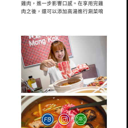
雞肉，進一步影響口感。在享用完雞
肉之後，還可以添加高湯進行涮菜唷