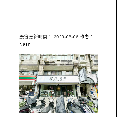
最後更新時間： 2023-08-06 作者：
Nash