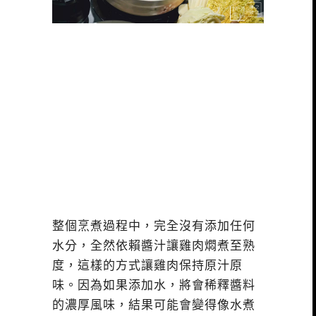
整個烹煮過程中，完全沒有添加任何
水分，全然依賴醬汁讓雞肉燜煮至熟
度，這樣的方式讓雞肉保持原汁原
味。因為如果添加水，將會稀釋醬料
的濃厚風味，結果可能會變得像水煮