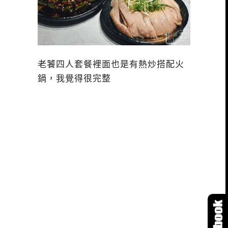
老饕四人套餐裡面也是有熱炒搭配火
鍋，我覺得很完整