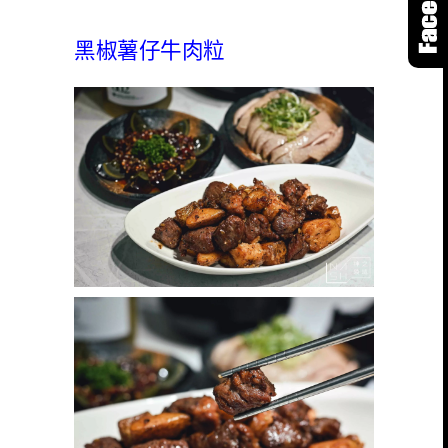
黑椒薯仔牛肉粒