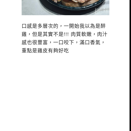
口感是多層次的，一開始我以為是醉
雞，但是其實不是!!! 肉質軟嫩，肉汁
感也很豐富，一口咬下，滿口香氣，
重點是雞皮有夠好吃