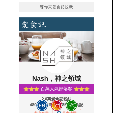
等你來愛食記找我