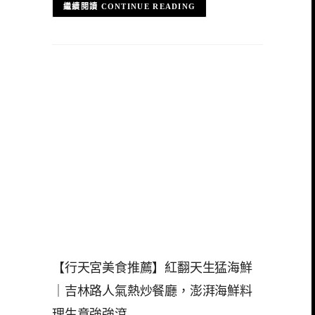
CONTINUE READING
【行天宮美食推薦】紅翻天生猛海鮮
｜吉林路人氣熱炒餐廳，澎湃海鮮料
理生意強強滾