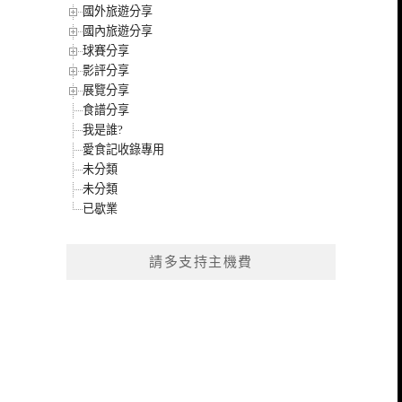
國外旅遊分享
國內旅遊分享
球賽分享
影評分享
展覽分享
食譜分享
我是誰?
愛食記收錄專用
未分類
未分類
已歇業
請多支持主機費