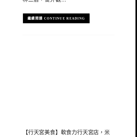
CONTINUE READING
【行天宮美食】軟食力行天宮店，米