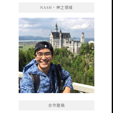
NASH，神之領域
合作邀稿