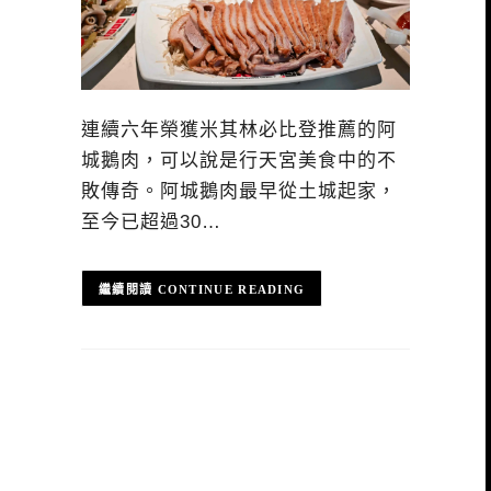
連續六年榮獲米其林必比登推薦的阿
城鵝肉，可以說是行天宮美食中的不
敗傳奇。阿城鵝肉最早從土城起家，
至今已超過30…
CONTINUE READING