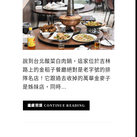
說到台北酸菜白肉鍋，這家位於吉林
路上的金稻子餐廳絕對是老字號的排
隊名店！它跟過去收掉的萬華金麥子
是姊妹店，同時…
CONTINUE READING