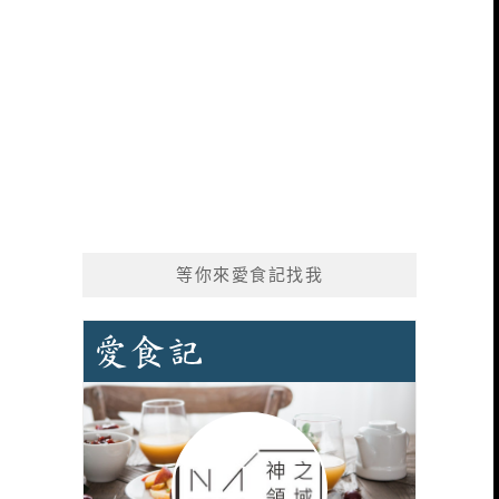
等你來愛食記找我