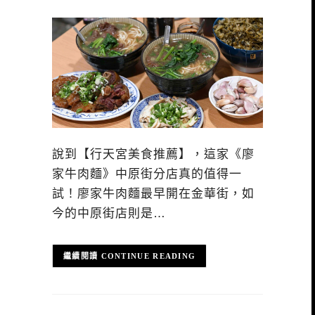
說到【行天宮美食推薦】，這家《廖
家牛肉麵》中原街分店真的值得一
試！廖家牛肉麵最早開在金華街，如
今的中原街店則是…
CONTINUE READING