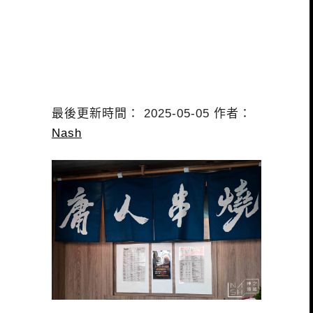
最後更新時間： 2025-05-05 作者：
Nash