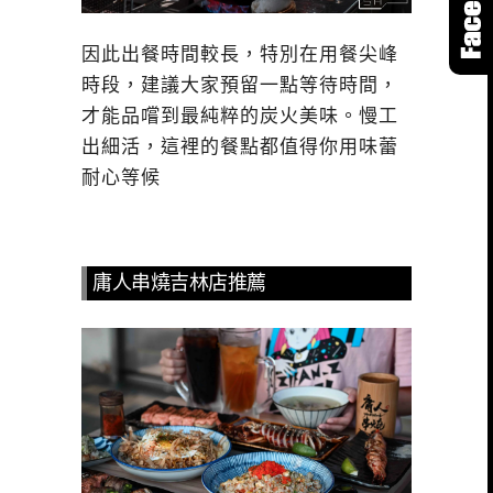
因此出餐時間較長，特別在用餐尖峰
時段，建議大家預留一點等待時間，
才能品嚐到最純粹的炭火美味。慢工
出細活，這裡的餐點都值得你用味蕾
耐心等候
庸人串燒吉林店推薦