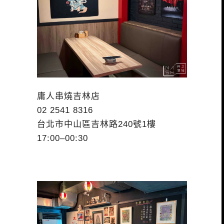
庸人串燒吉林店
02 2541 8316
台北市中山區吉林路240號1樓
17:00–00:30