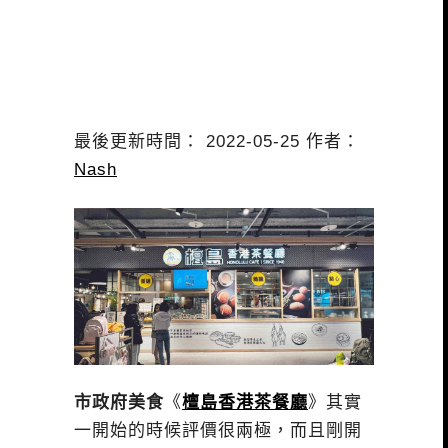
最後更新時間： 2022-05-25 作者：
Nash
市政府美食
《
檀島香港茶餐廳
》其實
一開始的時候評價很兩極，而且剛開