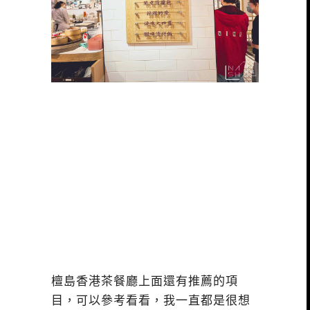
檀島香港茶餐廳上面還有推薦的項
目，可以參考看看，我一直都是很想