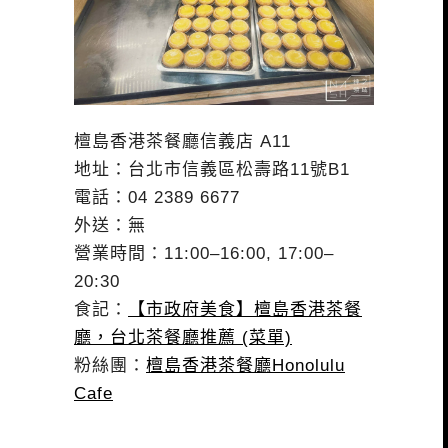
檀島香港茶餐廳信義店 A11
地址：台北市信義區松壽路11號B1
電話：04 2389 6677
外送：無
營業時間：11:00–16:00, 17:00–
20:30
食記：
【市政府美食】檀島香港茶餐
廳，台北茶餐廳推薦 (菜單)
粉絲團：
檀島香港茶餐廳Honolulu
Cafe