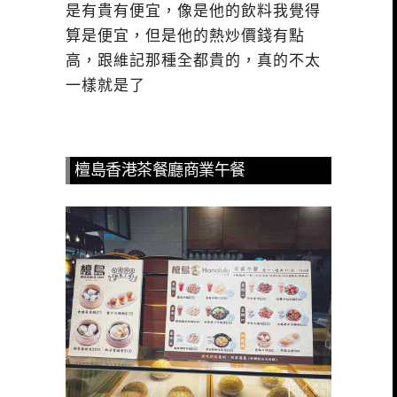
是有貴有便宜，像是他的飲料我覺得
算是便宜，但是他的熱炒價錢有點
高，跟維記那種全都貴的，真的不太
一樣就是了
檀島香港茶餐廳商業午餐