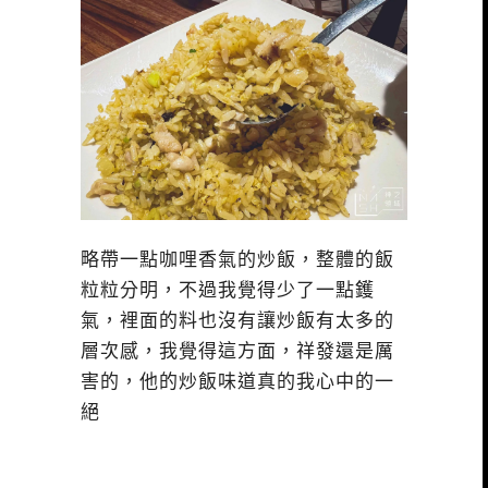
略帶一點咖哩香氣的炒飯，整體的飯
粒粒分明，不過我覺得少了一點鑊
氣，裡面的料也沒有讓炒飯有太多的
層次感，我覺得這方面，祥發還是厲
害的，他的炒飯味道真的我心中的一
絕