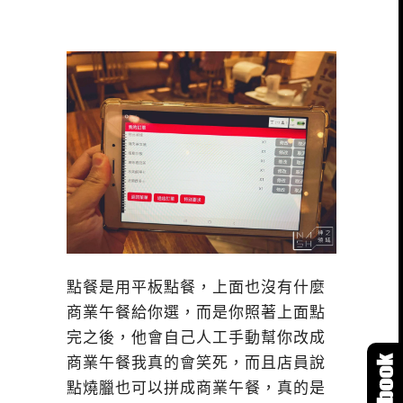
點餐是用平板點餐，上面也沒有什麼
商業午餐給你選，而是你照著上面點
完之後，他會自己人工手動幫你改成
商業午餐我真的會笑死，而且店員說
點燒臘也可以拼成商業午餐，真的是