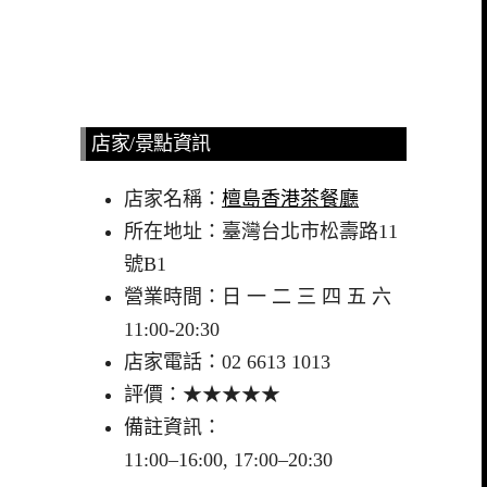
店家/景點資訊
店家名稱：
檀島香港茶餐廳
所在地址：臺灣台北市松壽路11
號B1
營業時間：日 一 二 三 四 五 六
11:00-20:30
店家電話：02 6613 1013
評價：★★★★★
備註資訊：
11:00–16:00, 17:00–20:30