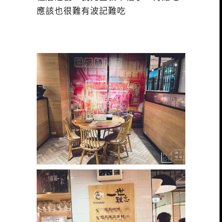
應該也很難有波記難吃