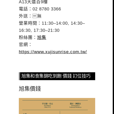
A13大遠百9樓
電話：02 8780 3366
外送：無
營業時間：11:30–14:00, 14:30–
16:30, 17:30–21:30
粉絲團：
旭集
官網：
https://www.xujisunrise.com.tw/
旭集和食集錦吃到飽 價錢 訂位技巧
旭集價錢