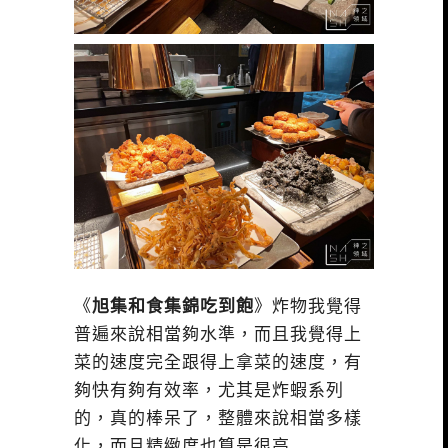
《
旭集和食集錦吃到飽
》炸物我覺得
普遍來說相當夠水準，而且我覺得上
菜的速度完全跟得上拿菜的速度，有
夠快有夠有效率，尤其是炸蝦系列
的，真的棒呆了，整體來說相當多樣
化，而且精緻度也算是很高