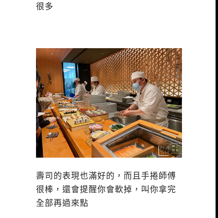
很多
壽司的表現也滿好的，而且手捲師傅
很棒，還會提醒你會軟掉，叫你拿完
全部再過來點