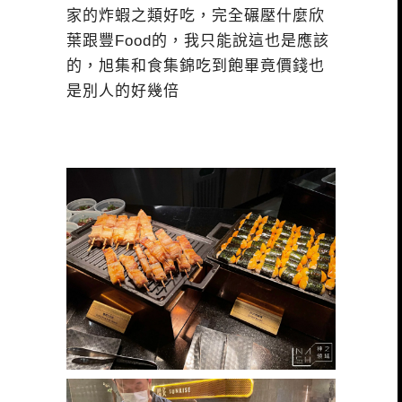
家的炸蝦之類好吃，完全碾壓什麼欣
葉跟豐Food的，我只能說這也是應該
的，旭集和食集錦吃到飽畢竟價錢也
是別人的好幾倍