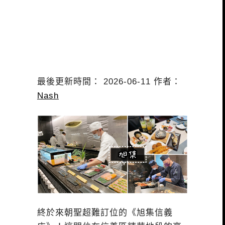
最後更新時間： 2026-06-11 作者：
Nash
終於來朝聖超難訂位的《旭集信義