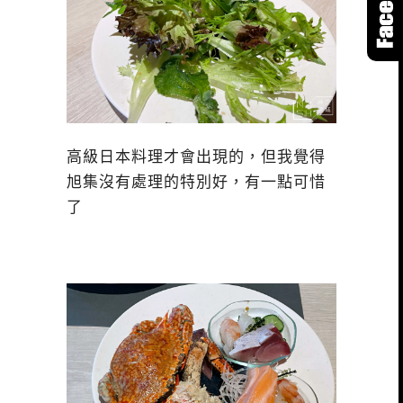
高級日本料理才會出現的，但我覺得
旭集沒有處理的特別好，有一點可惜
了