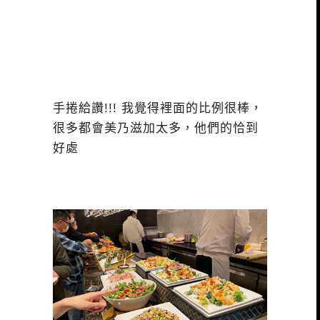
手捲給讚!!! 我覺得裡面的比例很棒，
很多都會美乃滋加太多，他們的恰到
好處