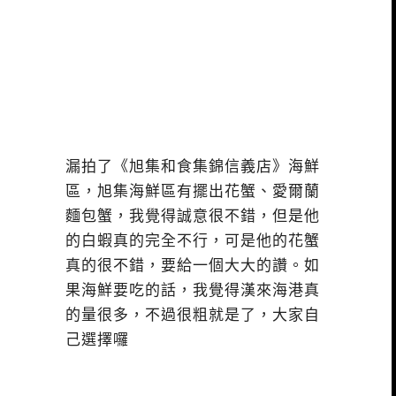
漏拍了《旭集和食集錦信義店》海鮮
區，旭集海鮮區有擺出花蟹、愛爾蘭
麵包蟹，我覺得誠意很不錯，但是他
的白蝦真的完全不行，可是他的花蟹
真的很不錯，要給一個大大的讚。如
果海鮮要吃的話，我覺得漢來海港真
的量很多，不過很粗就是了，大家自
己選擇囉