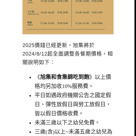
2025價錢已經更新，旭集將於
2024/8/12起全面調整各餐期價格，相
關說明如下：
《
旭集和食集錦吃到飽
》以上價
格均另加收10%服務費。
平日如遇政府機關公告之國定假
日、彈性放假日與勞工放假日，
皆以假日價格收費。
未滿三歲以下之幼兒免費。
三歲(含)以上~未滿五歲之幼兒為