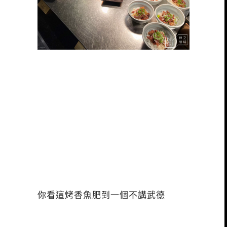
你看這烤香魚肥到一個不講武德