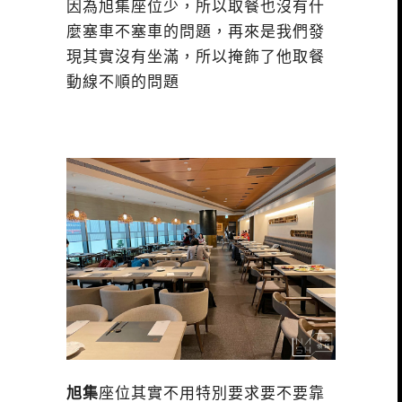
因為旭集座位少，所以取餐也沒有什
麼塞車不塞車的問題，再來是我們發
現其實沒有坐滿，所以掩飾了他取餐
動線不順的問題
旭集
座位其實不用特別要求要不要靠