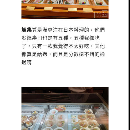
旭集
算是滿專注在日本料理的，他們
炙燒壽司也是有五種，五種我都吃
了，只有一款我覺得不太好吃，其他
都算是給過，而且是分數還不錯的通
過唷