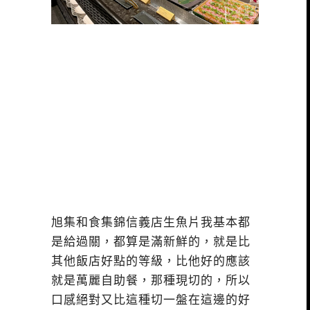
旭集和食集錦信義店生魚片我基本都
是給過關，都算是滿新鮮的，就是比
其他飯店好點的等級，比他好的應該
就是萬麗自助餐，那種現切的，所以
口感絕對又比這種切一盤在這邊的好