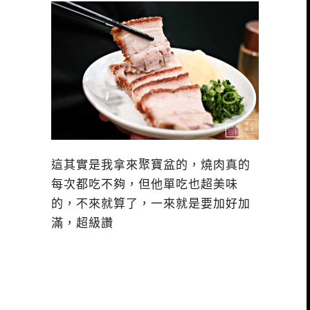
這其實是我拿來聚寶盆的，燒肉真的
每次都吃不夠，但他單吃也超美味
的，不來就算了，一來就是要加好加
滿，超級讚