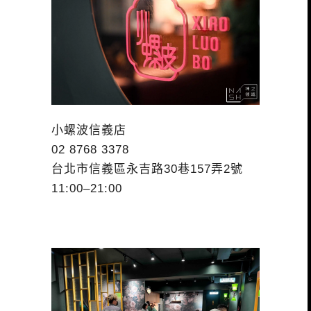
小螺波信義店
02 8768 3378
台北市信義區永吉路30巷157弄2號
11:00–21:00