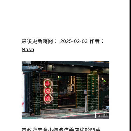
最後更新時間： 2025-02-03 作者：
Nash
市政府美食小螺波信義店終於開幕