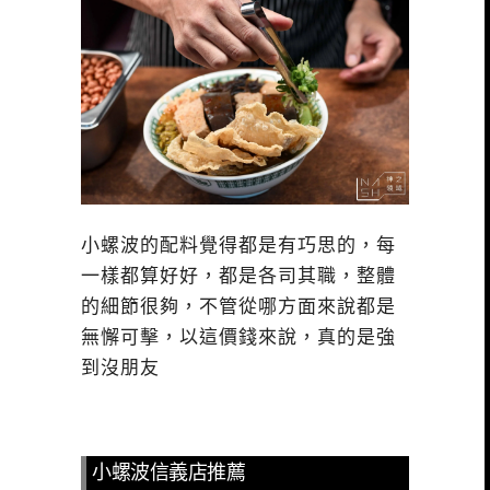
小螺波的配料覺得都是有巧思的，每
一樣都算好好，都是各司其職，整體
的細節很夠，不管從哪方面來說都是
無懈可擊，以這價錢來說，真的是強
到沒朋友
小螺波信義店推薦