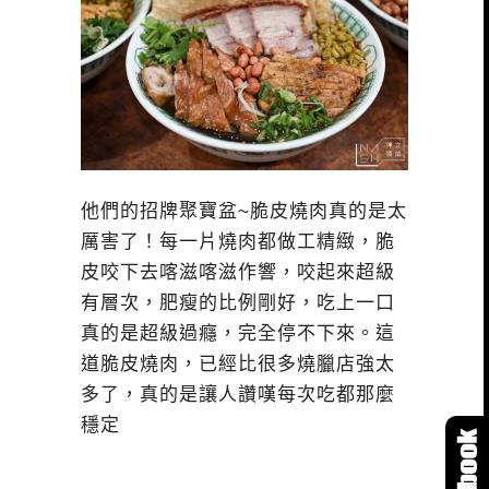
他們的招牌聚寶盆~脆皮燒肉真的是太
厲害了！每一片燒肉都做工精緻，脆
皮咬下去喀滋喀滋作響，咬起來超級
有層次，肥瘦的比例剛好，吃上一口
真的是超級過癮，完全停不下來。這
道脆皮燒肉，已經比很多燒臘店強太
多了，真的是讓人讚嘆每次吃都那麼
穩定