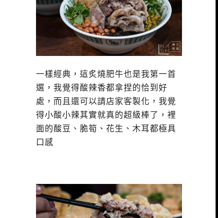
一樣經典，這炙燒肥牛也是我第一首
選，我覺得酸辣香都拿捏的恰到好
處，而且還可以請店家客製化，我覺
得小酸小辣其實就真的超級棒了，裡
面的酸豆、脆筍、花生、木耳都極具
口感