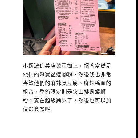
小螺波信義店菜單如上，招牌當然是
他們的聚寶盆螺螄粉，然後我也非常
喜歡他們的麻辣臭豆腐、麻辣鴨血的
組合，季節限定則是火山排骨螺螄
粉，實在超級跨界了，然後也可以加
值選套餐呢