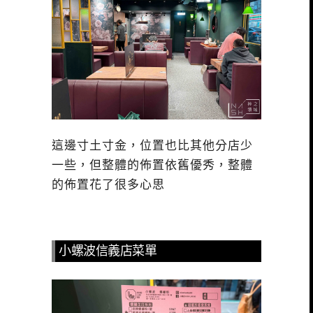
這邊寸土寸金，位置也比其他分店少
一些，但整體的佈置依舊優秀，整體
的佈置花了很多心思
小螺波信義店菜單