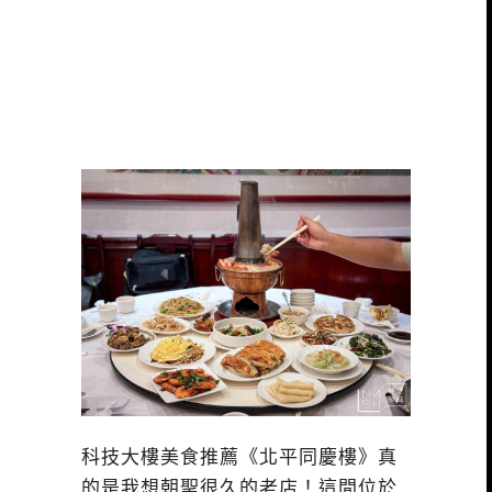
科技大樓美食推薦《北平同慶樓》真
的是我想朝聖很久的老店！這間位於