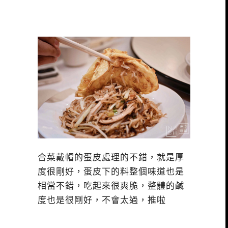
合菜戴帽的蛋皮處理的不錯，就是厚
度很剛好，蛋皮下的料整個味道也是
相當不錯，吃起來很爽脆，整體的鹹
度也是很剛好，不會太過，推啦