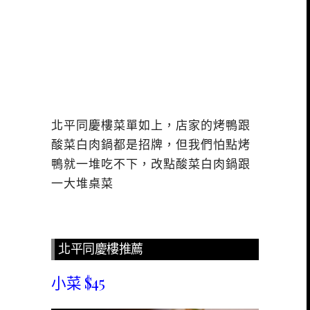
北平同慶樓菜單如上，店家的烤鴨跟
酸菜白肉鍋都是招牌，但我們怕點烤
鴨就一堆吃不下，改點酸菜白肉鍋跟
一大堆桌菜
北平同慶樓推薦
小菜 $45