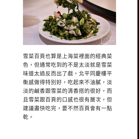
雪菜百頁也算是上海菜裡面的經典菜
色，但通常吃到的不是太淡就是雪菜
味道太過反而出了戲，北平同慶樓平
衡感做得特別好，吃起來不油膩，淡
淡的鹹香跟雪菜的清香搭的很好，而
且雪菜跟百頁的口感也很有層次，但
建議盡快吃完，要不然百頁會有一點
乾。