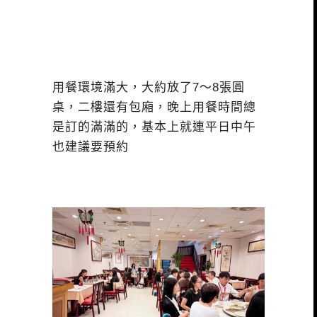
用餐環境滿大，大約放了7～8張圓
桌，二樓還有包廂，晚上用餐時間總
是訂的滿滿的，基本上就連平日中午
也建議要預約