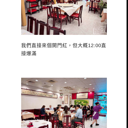
我們直接來個開門紅，但大概12:00直
接爆滿