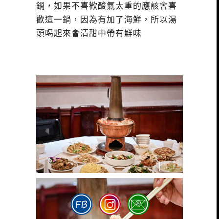
鍋，如果不喜歡酸氣太重的應該會喜
歡這一鍋，因為有加了海鮮，所以湯
頭喝起來會清甜中帶有鮮味