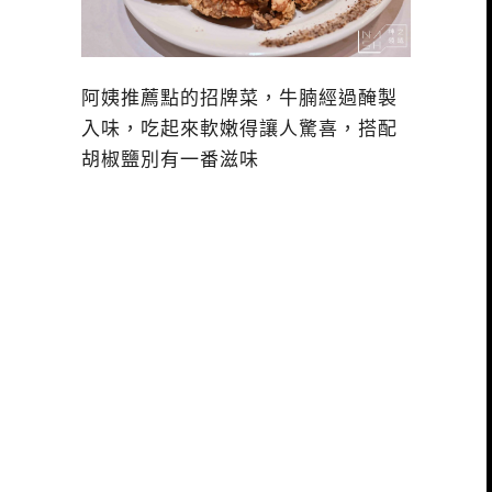
阿姨推薦點的招牌菜，牛腩經過醃製
入味，吃起來軟嫩得讓人驚喜，搭配
胡椒鹽別有一番滋味