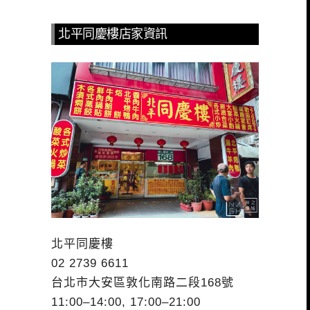
北平同慶樓店家資訊
北平同慶樓
02 2739 6611
台北市大安區敦化南路二段168號
11:00–14:00, 17:00–21:00