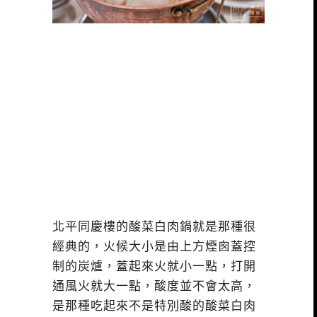
北平同慶樓的酸菜白肉鍋就是那種很
經典的，火候大小是由上方煙囪蓋控
制的炭爐，蓋起來火就小一點，打開
通風火就大一點，酸度並不會太高，
是那種吃起來不是特別酸的酸菜白肉