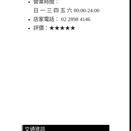
營業時間：
日 一 三 四 五 六 00:00-24:00
店家電話： 02 2898 4146
評價：★★★★★
交通資訊