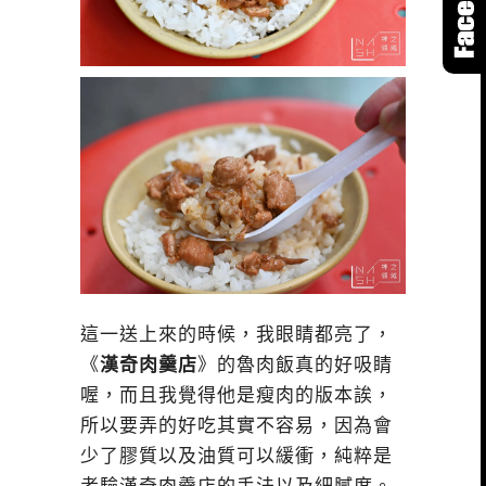
這一送上來的時候，我眼睛都亮了，
《
漢奇肉羹店
》的魯肉飯真的好吸睛
喔，而且我覺得他是瘦肉的版本誒，
所以要弄的好吃其實不容易，因為會
少了膠質以及油質可以緩衝，純粹是