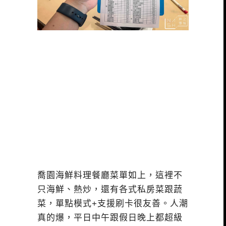
喬園海鮮料理餐廳菜單如上，這裡不
只海鮮、熱炒，還有各式私房菜跟蔬
菜，單點模式+支援刷卡很友善。人潮
真的爆，平日中午跟假日晚上都超級