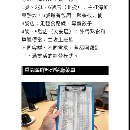
1號、2號、6號店（北投）：主打海鮮
與熱炒，6號還有包廂，聚餐很方便
3號店：走輕食路線，專賣餃子
4號、5號店（大安區）：外帶熟食和
燒臘便當，主攻上班族
不同客群、不同需求，全都照顧到
了，滿靈活的經營模式。
喬園海鮮料理餐廳菜單