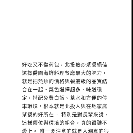
好吃又不傷荷包，北投熱炒聚餐絕佳
選擇喬園海鮮料理餐廳最大的魅力，
就是把熱炒的價格與餐廳級的品質結
合在一起。菜色選擇超多、味道穩
定，搭配免費白飯、茶水和方便的停
車環境，根本就是北投人與在地家庭
聚餐的好所在。 特別是對長輩來說，
這樣價位與環境的組合，真的很難不
愛上。 唯一要注意的就是人潮真的很