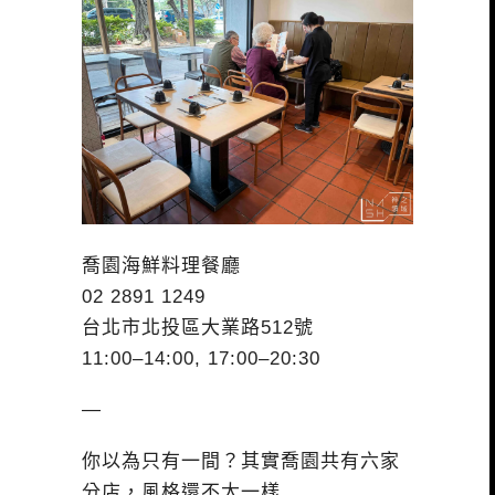
喬園海鮮料理餐廳
02 2891 1249
台北市北投區大業路512號
11:00–14:00, 17:00–20:30
—
你以為只有一間？其實喬園共有六家
分店，風格還不太一樣