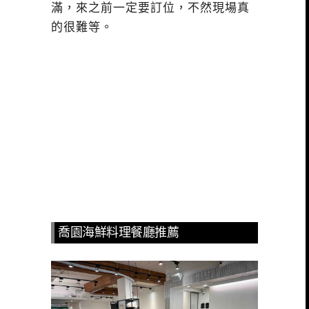
滿，來之前一定要訂位，不然現場真
的很難等。
喬園海鮮料理餐廳推薦