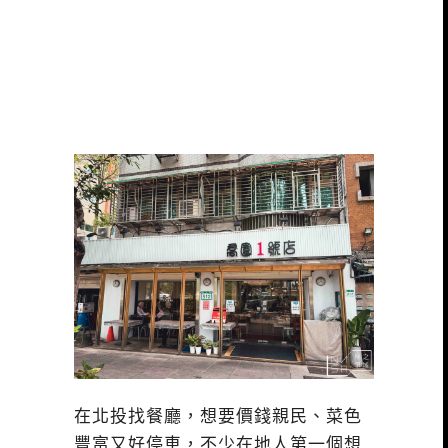
在北投找餐廳，想要價錢親民、菜色
豐富又好停車，不少在地人第一個想