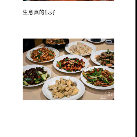
生意真的很好