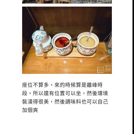
座位不算多，來的時候算是離峰時
段，所以還有位置可以坐，然後環境
裝潢得很美，然後調味料也可以自己
加個爽