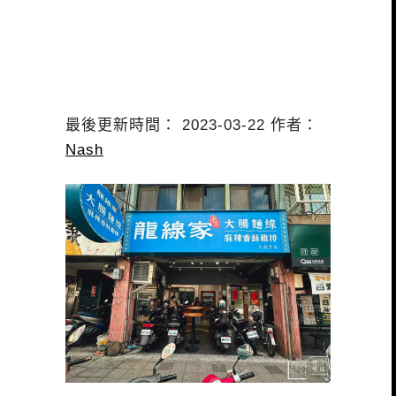
最後更新時間： 2023-03-22 作者：
Nash