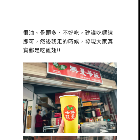
很油、骨頭多、不好吃，建議吃麵線
即可，然後我走的時候，發現大家其
實都是吃雞翅!!