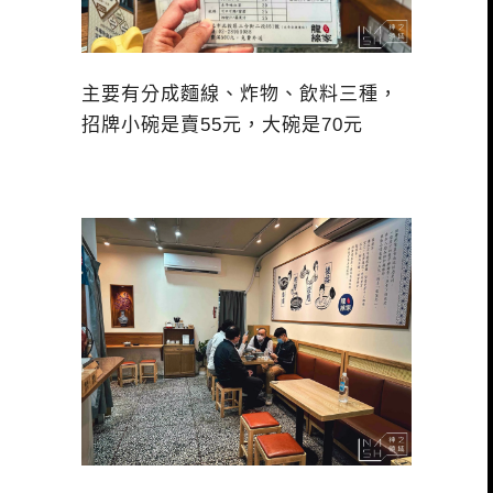
主要有分成麵線、炸物、飲料三種，
招牌小碗是賣55元，大碗是70元