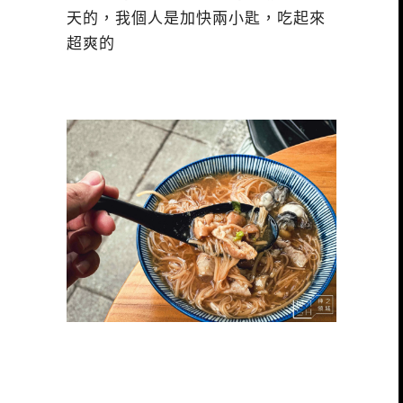
天的，我個人是加快兩小匙，吃起來
超爽的