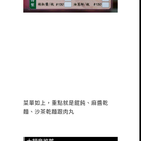
菜單如上，重點就是餛飩、麻醬乾
麵、沙茶乾麵跟肉丸