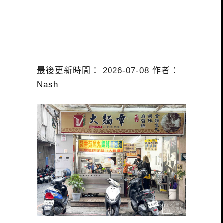
最後更新時間： 2026-07-08 作者：
Nash