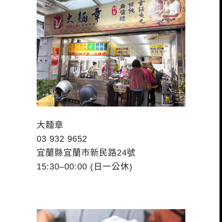
大麵章
03 932 9652
宜蘭縣宜蘭市新民路24號
15:30–00:00 (日一公休)