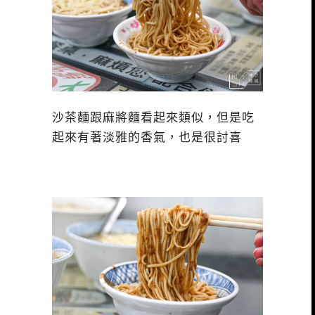
沙茶麵跟麻將麵看起來類似，但是吃
起來有著淡雅的香氣，也是很討喜