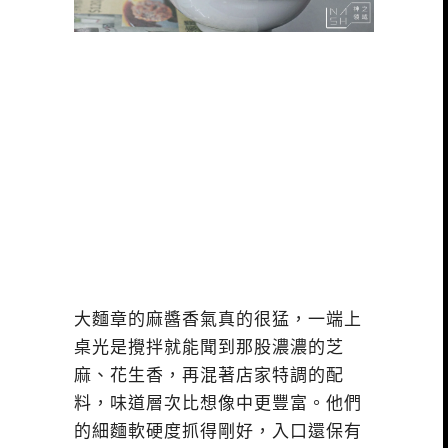
大麵章的麻醬香氣真的很猛，一端上
桌光是攪拌就能聞到那股濃濃的芝
麻、花生香，再混著店家特調的配
料，味道層次比想像中更豐富。他們
的細麵軟硬度抓得剛好，入口還保有