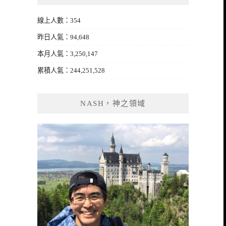
線上人數：354
昨日人氣：94,648
本月人氣：3,250,147
累積人氣：244,251,528
NASH，神之領域