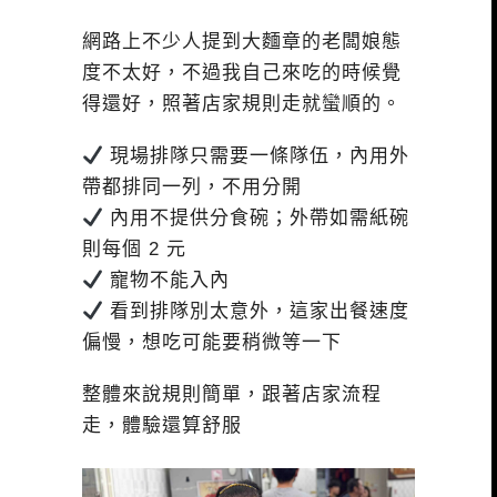
網路上不少人提到大麵章的老闆娘態
度不太好，不過我自己來吃的時候覺
得還好，照著店家規則走就蠻順的。
現場排隊只需要一條隊伍，內用外
帶都排同一列，不用分開
內用不提供分食碗；外帶如需紙碗
則每個 2 元
寵物不能入內
看到排隊別太意外，這家出餐速度
偏慢，想吃可能要稍微等一下
整體來說規則簡單，跟著店家流程
走，體驗還算舒服