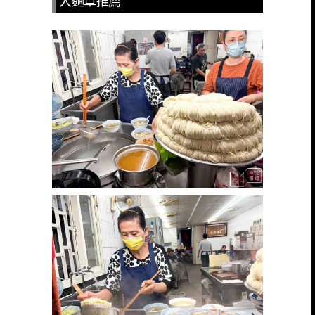
大麵章推薦