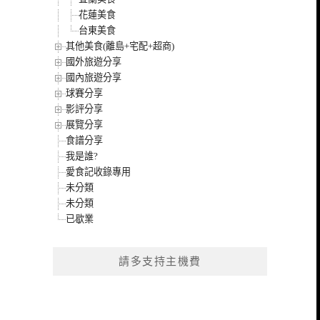
花蓮美食
台東美食
其他美食(離島+宅配+超商)
國外旅遊分享
國內旅遊分享
球賽分享
影評分享
展覽分享
食譜分享
我是誰?
愛食記收錄專用
未分類
未分類
已歇業
請多支持主機費