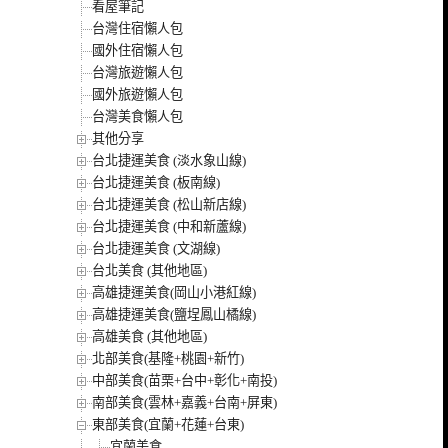
看屋筆記
台灣住宿懶人包
國外住宿懶人包
台灣旅遊懶人包
國外旅遊懶人包
台灣美食懶人包
其他分享
台北捷運美食 (淡水象山線)
台北捷運美食 (板南線)
台北捷運美食 (松山新店線)
台北捷運美食 (中和新蘆線)
台北捷運美食 (文湖線)
台北美食 (其他地區)
高雄捷運美食(岡山小港紅線)
高雄捷運美食(鹽埕鳳山橘線)
高雄美食 (其他地區)
北部美食(基隆+桃園+新竹)
中部美食(苗栗+台中+彰化+南投)
南部美食(雲林+嘉義+台南+屏東)
東部美食(宜蘭+花蓮+台東)
宜蘭美食