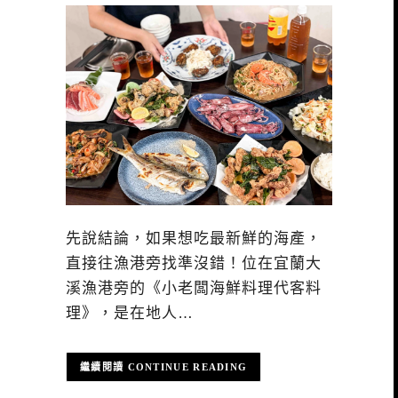
先說結論，如果想吃最新鮮的海產，
直接往漁港旁找準沒錯！位在宜蘭大
溪漁港旁的《小老闆海鮮料理代客料
理》，是在地人…
CONTINUE READING