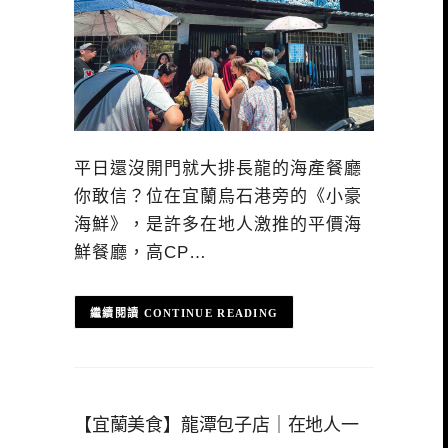
平日還沒開門就大排長龍的海產餐廳
你敢信？位在宜蘭烏石港旁的《小豪
海鮮》，是許多在地人激推的平價海
鮮餐廳，高CP…
CONTINUE READING
【宜蘭美食】龍潭包子店｜在地人一