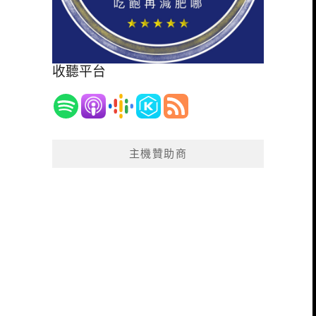
收聽平台
主機贊助商