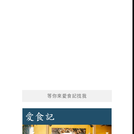
等你來愛食記找我