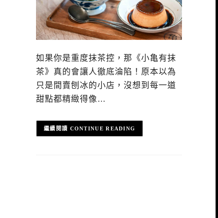
如果你是重度抹茶控，那《小亀有抹
茶》真的會讓人徹底淪陷！原本以為
只是間賣刨冰的小店，沒想到每一道
甜點都精緻得像…
CONTINUE READING