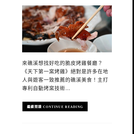
來礁溪想找好吃的脆皮烤雞餐廳？
《天下第一窯烤雞》絕對是許多在地
人與遊客一致推薦的礁溪美食！主打
專利自動烤窯技術…
CONTINUE READING