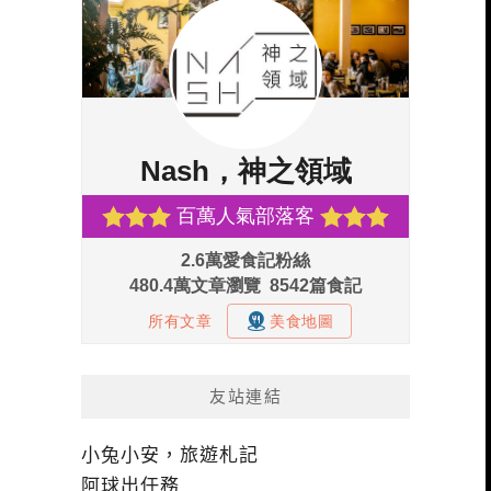
友站連結
小兔小安，旅遊札記
阿球出任務