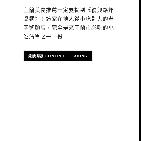
宜蘭美食推薦一定要提到《復興路炸
醬麵》！這家在地人從小吃到大的老
字號麵店，完全是來宜蘭市必吃的小
吃清單之一。份…
CONTINUE READING