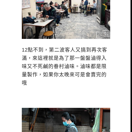
12點不到，第二波客人又搞到再次客
滿，來這裡就是為了那一盤盤滷得入
味又不死鹹的眷村滷味。滷味都是限
量製作，如果你太晚來可是會賣完的
哦