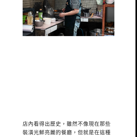
店內看得出歷史，雖然不像現在那些
裝潢光鮮亮麗的餐廳，但就是在這種