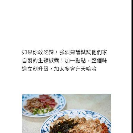
如果你敢吃辣，強烈建議試試他們家
自製的生辣椒醬！加一點點，整個味
道立刻升級，加太多會升天哈哈