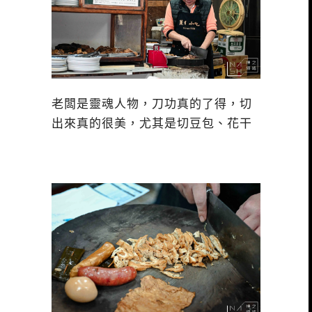
老闆是靈魂人物，刀功真的了得，切
出來真的很美，尤其是切豆包、花干