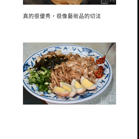
真的很優秀，很像藝術品的切法