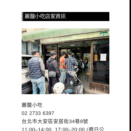
麗馥小吃店家資訊
麗馥小吃
02 2733 6397
台北市大安區安居街34巷8號
11:00–14:00, 17:00–20:00 (週日公