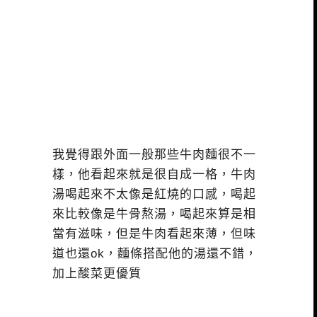
我覺得跟外面一般那些牛肉麵很不一
樣，他看起來就是很自成一格，牛肉
湯喝起來不太像是紅燒的口感，喝起
來比較像是牛骨熬湯，喝起來算是相
當有滋味，但是牛肉看起來薄，但味
道也還ok，麵條搭配他的湯還不錯，
加上酸菜更優質